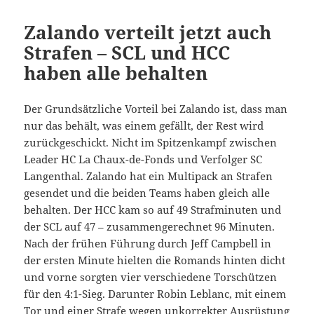
Zalando verteilt jetzt auch
Strafen – SCL und HCC
haben alle behalten
Der Grundsätzliche Vorteil bei Zalando ist, dass man
nur das behält, was einem gefällt, der Rest wird
zurückgeschickt. Nicht im Spitzenkampf zwischen
Leader HC La Chaux-de-Fonds und Verfolger SC
Langenthal. Zalando hat ein Multipack an Strafen
gesendet und die beiden Teams haben gleich alle
behalten. Der HCC kam so auf 49 Strafminuten und
der SCL auf 47 – zusammengerechnet 96 Minuten.
Nach der frühen Führung durch Jeff Campbell in
der ersten Minute hielten die Romands hinten dicht
und vorne sorgten vier verschiedene Torschützen
für den 4:1-Sieg. Darunter Robin Leblanc, mit einem
Tor und einer Strafe wegen unkorrekter Ausrüstung