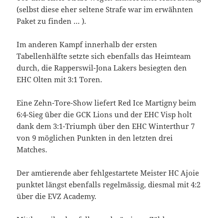
(selbst diese eher seltene Strafe war im erwähnten
Paket zu finden … ).
Im anderen Kampf innerhalb der ersten
Tabellenhälfte setzte sich ebenfalls das Heimteam
durch, die Rapperswil-Jona Lakers besiegten den
EHC Olten mit 3:1 Toren.
Eine Zehn-Tore-Show liefert Red Ice Martigny beim
6:4-Sieg über die GCK Lions und der EHC Visp holt
dank dem 3:1-Triumph über den EHC Winterthur 7
von 9 möglichen Punkten in den letzten drei
Matches.
Der amtierende aber fehlgestartete Meister HC Ajoie
punktet längst ebenfalls regelmässig, diesmal mit 4:2
über die EVZ Academy.