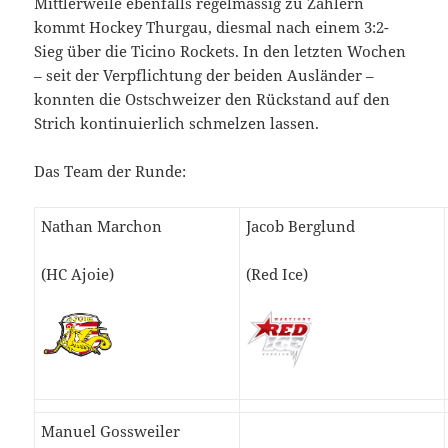
Mittlerweile ebenfalls regelmässig zu Zählern
kommt Hockey Thurgau, diesmal nach einem 3:2-
Sieg über die Ticino Rockets. In den letzten Wochen
– seit der Verpflichtung der beiden Ausländer –
konnten die Ostschweizer den Rückstand auf den
Strich kontinuierlich schmelzen lassen.
Das Team der Runde:
Nathan Marchon
Jacob Berglund
(HC Ajoie)
(Red Ice)
Manuel Gossweiler