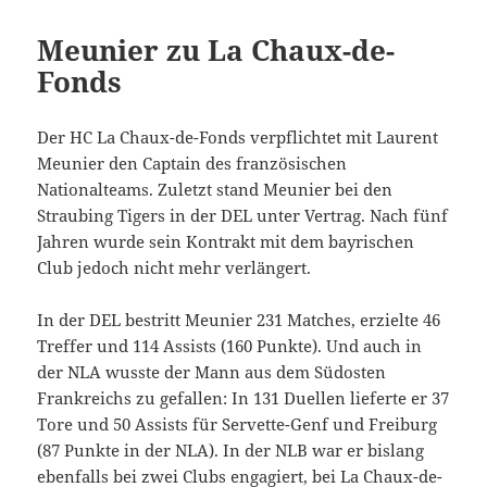
Meunier zu La Chaux-de-
Fonds
Der HC La Chaux-de-Fonds verpflichtet mit Laurent
Meunier den Captain des französischen
Nationalteams. Zuletzt stand Meunier bei den
Straubing Tigers in der DEL unter Vertrag. Nach fünf
Jahren wurde sein Kontrakt mit dem bayrischen
Club jedoch nicht mehr verlängert.
In der DEL bestritt Meunier 231 Matches, erzielte 46
Treffer und 114 Assists (160 Punkte). Und auch in
der NLA wusste der Mann aus dem Südosten
Frankreichs zu gefallen: In 131 Duellen lieferte er 37
Tore und 50 Assists für Servette-Genf und Freiburg
(87 Punkte in der NLA). In der NLB war er bislang
ebenfalls bei zwei Clubs engagiert, bei La Chaux-de-