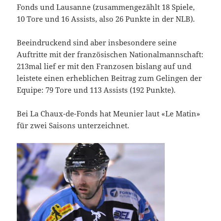
Fonds und Lausanne (zusammengezählt 18 Spiele,
10 Tore und 16 Assists, also 26 Punkte in der NLB).
Beeindruckend sind aber insbesondere seine
Auftritte mit der französischen Nationalmannschaft:
213mal lief er mit den Franzosen bislang auf und
leistete einen erheblichen Beitrag zum Gelingen der
Equipe: 79 Tore und 113 Assists (192 Punkte).
Bei La Chaux-de-Fonds hat Meunier laut «Le Matin»
für zwei Saisons unterzeichnet.