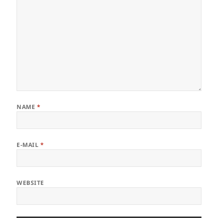
NAME
*
E-MAIL
*
WEBSITE