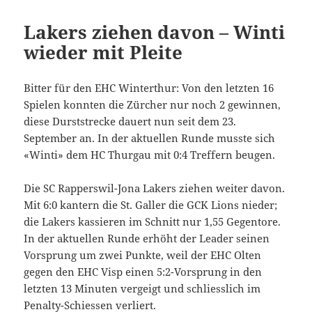
Lakers ziehen davon – Winti
wieder mit Pleite
Bitter für den EHC Winterthur: Von den letzten 16
Spielen konnten die Zürcher nur noch 2 gewinnen,
diese Durststrecke dauert nun seit dem 23.
September an. In der aktuellen Runde musste sich
«Winti» dem HC Thurgau mit 0:4 Treffern beugen.
Die SC Rapperswil-Jona Lakers ziehen weiter davon.
Mit 6:0 kantern die St. Galler die GCK Lions nieder;
die Lakers kassieren im Schnitt nur 1,55 Gegentore.
In der aktuellen Runde erhöht der Leader seinen
Vorsprung um zwei Punkte, weil der EHC Olten
gegen den EHC Visp einen 5:2-Vorsprung in den
letzten 13 Minuten vergeigt und schliesslich im
Penalty-Schiessen verliert.