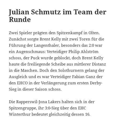
Julian Schmutz im Team der
Runde
Zwei Spieler prägten den Spitzenkampf in Olten.
Zunächst sorgte Brent Kelly mit zwei Toren für die
Führung der Langenthaler, besonders das 2:0 war
ein Augenschmaus: Verteidiger Philip Ahlström
schoss, der Puck wurde geblockt, doch Brent Kelly
haute die freiliegende Scheibe aus mittlerer Distanz
in die Maschen. Doch den Solothurnern gelang der
Ausgleich und es war Verteidiger Fabian Ganz der
den EHCO in der Verlängerung zum ersten Derby-
Sieg in dieser Saison schoss.
Die Rapperswil-Jona Lakers halten sich in der
Spitzengruppe, ihr 3:0-Sieg über den EHC
Winterthur bedeutet gleichzeitig dessen 16.