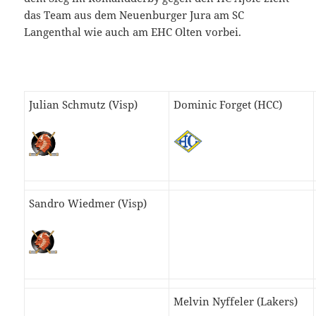
das Team aus dem Neuenburger Jura am SC
Langenthal wie auch am EHC Olten vorbei.
Julian Schmutz (Visp)
Dominic Forget (HCC)
Sandro Wiedmer (Visp)
Melvin Nyffeler (Lakers)