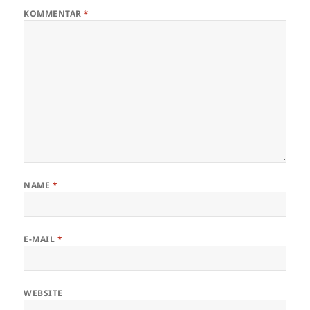
KOMMENTAR
*
NAME
*
E-MAIL
*
WEBSITE