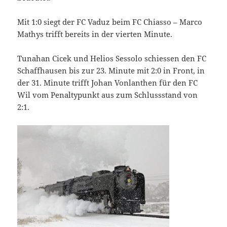
Mit 1:0 siegt der FC Vaduz beim FC Chiasso – Marco
Mathys trifft bereits in der vierten Minute.
Tunahan Cicek und Helios Sessolo schiessen den FC
Schaffhausen bis zur 23. Minute mit 2:0 in Front, in
der 31. Minute trifft Johan Vonlanthen für den FC
Wil vom Penaltypunkt aus zum Schlussstand von
2:1.