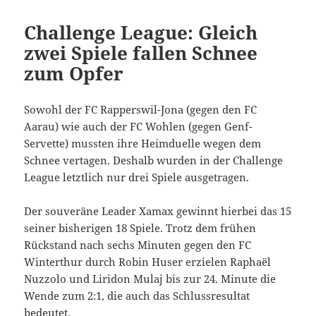
Challenge League: Gleich
zwei Spiele fallen Schnee
zum Opfer
Sowohl der FC Rapperswil-Jona (gegen den FC
Aarau) wie auch der FC Wohlen (gegen Genf-
Servette) mussten ihre Heimduelle wegen dem
Schnee vertagen. Deshalb wurden in der Challenge
League letztlich nur drei Spiele ausgetragen.
Der souveräne Leader Xamax gewinnt hierbei das 15
seiner bisherigen 18 Spiele. Trotz dem frühen
Rückstand nach sechs Minuten gegen den FC
Winterthur durch Robin Huser erzielen Raphaël
Nuzzolo und Liridon Mulaj bis zur 24. Minute die
Wende zum 2:1, die auch das Schlussresultat
bedeutet.