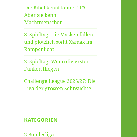
Die Bibel kennt keine FIFA.
Aber sie kennt
Machtmenschen.
3. Spieltag: Die Masken fallen –
und plötzlich steht Xamax im
Rampenlicht
2. Spieltag: Wenn die ersten
Funken fliegen
Challenge League 2026/27: Die
Liga der grossen Sehnsüchte
KATEGORIEN
2 Bundesliga