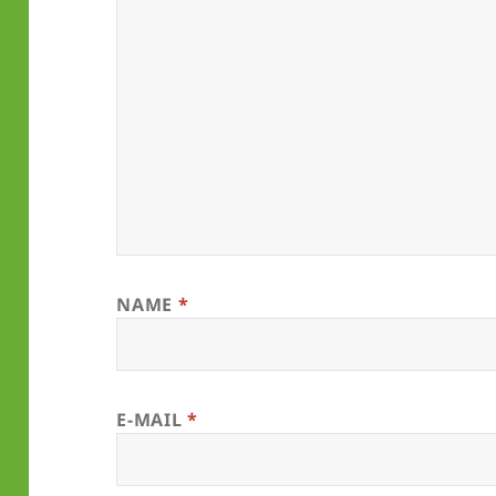
NAME
*
E-MAIL
*