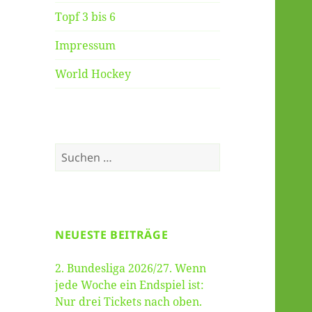
Topf 3 bis 6
Impressum
World Hockey
Suche
nach:
NEUESTE BEITRÄGE
2. Bundesliga 2026/27. Wenn
jede Woche ein Endspiel ist:
Nur drei Tickets nach oben.