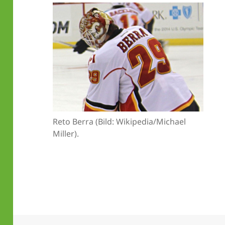
Reto Berra (Bild: Wikipedia/Michael
Miller).