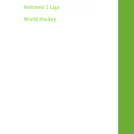
Weltweit 2 Liga
World Hockey