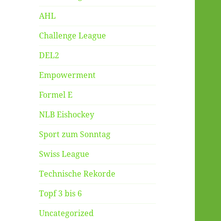
AHL
Challenge League
DEL2
Empowerment
Formel E
NLB Eishockey
Sport zum Sonntag
Swiss League
Technische Rekorde
Topf 3 bis 6
Uncategorized