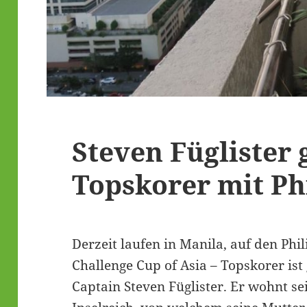
Steven Füglister
Topskorer mit Ph
Derzeit laufen in Manila, auf den Phi
Challenge Cup of Asia – Topskorer ist
Captain Steven Füglister. Er wohnt se