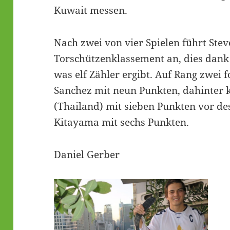
Kuwait messen.
Nach zwei von vier Spielen führt Stev
Torschützenklassement an, dies dank 
was elf Zähler ergibt. Auf Rang zwei 
Sanchez mit neun Punkten, dahinte
(Thailand) mit sieben Punkten vor 
Kitayama mit sechs Punkten.
Daniel Gerber