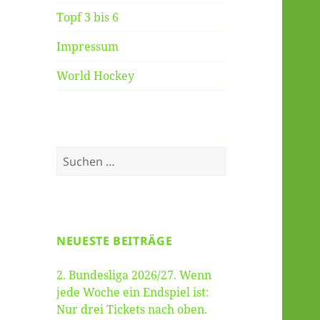
Topf 3 bis 6
Impressum
World Hockey
Suche
nach:
NEUESTE BEITRÄGE
2. Bundesliga 2026/27. Wenn
jede Woche ein Endspiel ist:
Nur drei Tickets nach oben.