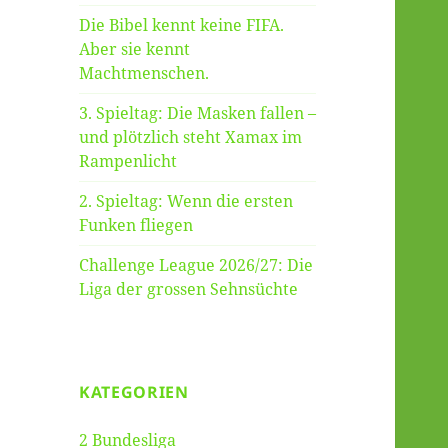
Die Bibel kennt keine FIFA.
Aber sie kennt
Machtmenschen.
3. Spieltag: Die Masken fallen –
und plötzlich steht Xamax im
Rampenlicht
2. Spieltag: Wenn die ersten
Funken fliegen
Challenge League 2026/27: Die
Liga der grossen Sehnsüchte
KATEGORIEN
2 Bundesliga