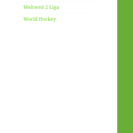
Weltweit 2 Liga
World Hockey