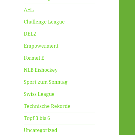
AHL
Challenge League
DEL2
Empowerment
Formel E
NLB Eishockey
Sport zum Sonntag
Swiss League
Technische Rekorde
Topf 3 bis 6
Uncategorized