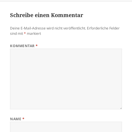
Schreibe einen Kommentar
Deine E-Mail-Adresse wird nicht veröffentlicht.
Erforderliche Felder
sind mit
*
markiert
KOMMENTAR
*
NAME
*