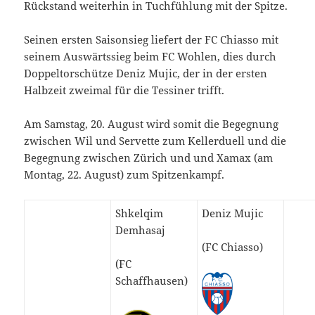
Rückstand weiterhin in Tuchfühlung mit der Spitze.
Seinen ersten Saisonsieg liefert der FC Chiasso mit
seinem Auswärtssieg beim FC Wohlen, dies durch
Doppeltorschütze Deniz Mujic, der in der ersten
Halbzeit zweimal für die Tessiner trifft.
Am Samstag, 20. August wird somit die Begegnung
zwischen Wil und Servette zum Kellerduell und die
Begegnung zwischen Zürich und und Xamax (am
Montag, 22. August) zum Spitzenkampf.
Shkelqim
Deniz Mujic
Demhasaj
(FC Chiasso)
(FC
Schaffhausen)