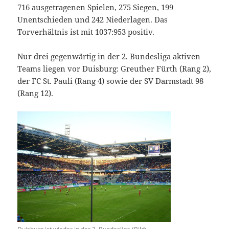
716 ausgetragenen Spielen, 275 Siegen, 199
Unentschieden und 242 Niederlagen. Das
Torverhältnis ist mit 1037:953 positiv.
Nur drei gegenwärtig in der 2. Bundesliga aktiven
Teams liegen vor Duisburg: Greuther Fürth (Rang 2),
der FC St. Pauli (Rang 4) sowie der SV Darmstadt 98
(Rang 12).