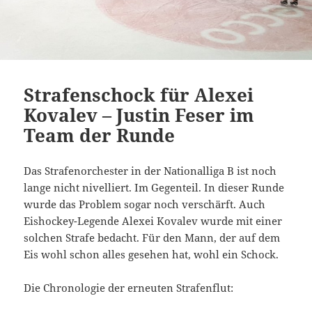
Strafenschock für Alexei
Kovalev – Justin Feser im
Team der Runde
Das Strafenorchester in der Nationalliga B ist noch
lange nicht nivelliert. Im Gegenteil. In dieser Runde
wurde das Problem sogar noch verschärft. Auch
Eishockey-Legende Alexei Kovalev wurde mit einer
solchen Strafe bedacht. Für den Mann, der auf dem
Eis wohl schon alles gesehen hat, wohl ein Schock.
Die Chronologie der erneuten Strafenflut: