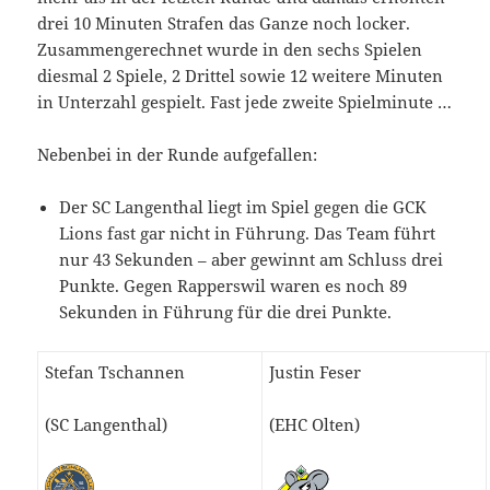
drei 10 Minuten Strafen das Ganze noch locker.
Zusammengerechnet wurde in den sechs Spielen
diesmal 2 Spiele, 2 Drittel sowie 12 weitere Minuten
in Unterzahl gespielt. Fast jede zweite Spielminute …
Nebenbei in der Runde aufgefallen:
Der SC Langenthal liegt im Spiel gegen die GCK
Lions fast gar nicht in Führung. Das Team führt
nur 43 Sekunden – aber gewinnt am Schluss drei
Punkte. Gegen Rapperswil waren es noch 89
Sekunden in Führung für die drei Punkte.
Stefan Tschannen
Justin Feser
(SC Langenthal)
(EHC Olten)