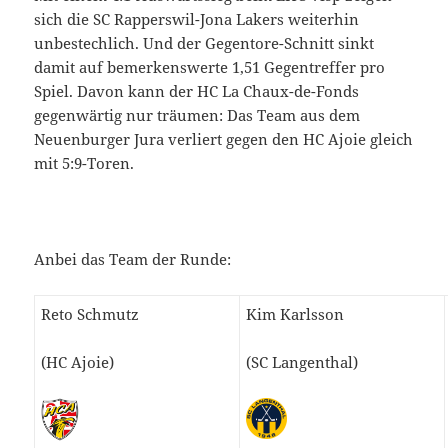
sich die SC Rapperswil-Jona Lakers weiterhin
unbestechlich. Und der Gegentore-Schnitt sinkt
damit auf bemerkenswerte 1,51 Gegentreffer pro
Spiel. Davon kann der HC La Chaux-de-Fonds
gegenwärtig nur träumen: Das Team aus dem
Neuenburger Jura verliert gegen den HC Ajoie gleich
mit 5:9-Toren.
Anbei das Team der Runde:
Reto Schmutz
Kim Karlsson
(HC Ajoie)
(SC Langenthal)