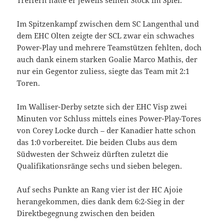
Im Spitzenkampf zwischen dem SC Langenthal und
dem EHC Olten zeigte der SCL zwar ein schwaches
Power-Play und mehrere Teamstützen fehlten, doch
auch dank einem starken Goalie Marco Mathis, der
nur ein Gegentor zuliess, siegte das Team mit 2:1
Toren.
Im Walliser-Derby setzte sich der EHC Visp zwei
Minuten vor Schluss mittels eines Power-Play-Tores
von Corey Locke durch – der Kanadier hatte schon
das 1:0 vorbereitet. Die beiden Clubs aus dem
Südwesten der Schweiz dürften zuletzt die
Qualifikationsränge sechs und sieben belegen.
Auf sechs Punkte an Rang vier ist der HC Ajoie
herangekommen, dies dank dem 6:2-Sieg in der
Direktbegegnung zwischen den beiden