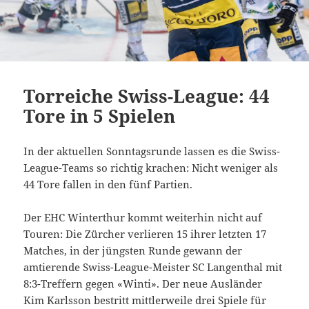
Torreiche Swiss-League: 44
Tore in 5 Spielen
In der aktuellen Sonntagsrunde lassen es die Swiss-
League-Teams so richtig krachen: Nicht weniger als
44 Tore fallen in den fünf Partien.
Der EHC Winterthur kommt weiterhin nicht auf
Touren: Die Zürcher verlieren 15 ihrer letzten 17
Matches, in der jüngsten Runde gewann der
amtierende Swiss-League-Meister SC Langenthal mit
8:3-Treffern gegen «Winti». Der neue Ausländer
Kim Karlsson bestritt mittlerweile drei Spiele für