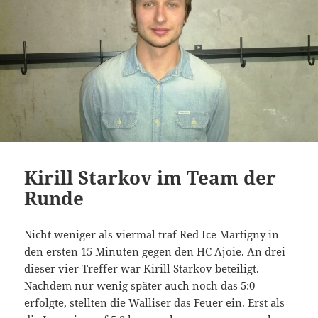
Kirill Starkov im Team der
Runde
Nicht weniger als viermal traf Red Ice Martigny in
den ersten 15 Minuten gegen den HC Ajoie. An drei
dieser vier Treffer war Kirill Starkov beteiligt.
Nachdem nur wenig später auch noch das 5:0
erfolgte, stellten die Walliser das Feuer ein. Erst als