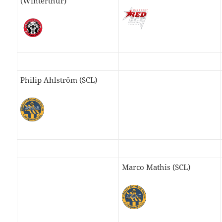
(Winterthur)
Philip Ahlström (SCL)
Marco Mathis (SCL)