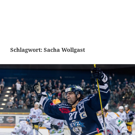
Schlagwort:
Sacha Wollgast