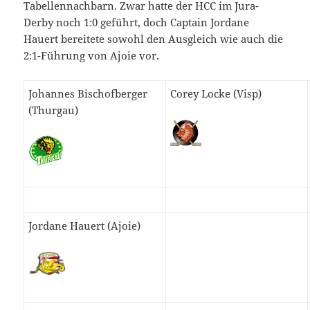
Tabellennachbarn. Zwar hatte der HCC im Jura-
Derby noch 1:0 geführt, doch Captain Jordane
Hauert bereitete sowohl den Ausgleich wie auch die
2:1-Führung von Ajoie vor.
Johannes Bischofberger
Corey Locke (Visp)
(Thurgau)
Jordane Hauert (Ajoie)