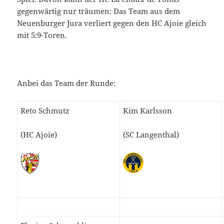
gegenwärtig nur träumen: Das Team aus dem
Neuenburger Jura verliert gegen den HC Ajoie gleich
mit 5:9-Toren.
Anbei das Team der Runde:
Reto Schmutz
Kim Karlsson
(HC Ajoie)
(SC Langenthal)