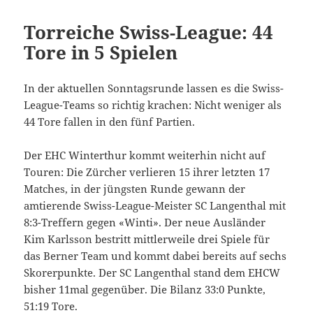
Torreiche Swiss-League: 44
Tore in 5 Spielen
In der aktuellen Sonntagsrunde lassen es die Swiss-
League-Teams so richtig krachen: Nicht weniger als
44 Tore fallen in den fünf Partien.
Der EHC Winterthur kommt weiterhin nicht auf
Touren: Die Zürcher verlieren 15 ihrer letzten 17
Matches, in der jüngsten Runde gewann der
amtierende Swiss-League-Meister SC Langenthal mit
8:3-Treffern gegen «Winti». Der neue Ausländer
Kim Karlsson bestritt mittlerweile drei Spiele für
das Berner Team und kommt dabei bereits auf sechs
Skorerpunkte. Der SC Langenthal stand dem EHCW
bisher 11mal gegenüber. Die Bilanz 33:0 Punkte,
51:19 Tore.