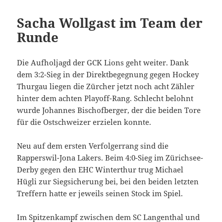
Sacha Wollgast im Team der
Runde
Die Aufholjagd der GCK Lions geht weiter. Dank
dem 3:2-Sieg in der Direktbegegnung gegen Hockey
Thurgau liegen die Zürcher jetzt noch acht Zähler
hinter dem achten Playoff-Rang. Schlecht belohnt
wurde Johannes Bischofberger, der die beiden Tore
für die Ostschweizer erzielen konnte.
Neu auf dem ersten Verfolgerrang sind die
Rapperswil-Jona Lakers. Beim 4:0-Sieg im Zürichsee-
Derby gegen den EHC Winterthur trug Michael
Hügli zur Siegsicherung bei, bei den beiden letzten
Treffern hatte er jeweils seinen Stock im Spiel.
Im Spitzenkampf zwischen dem SC Langenthal und