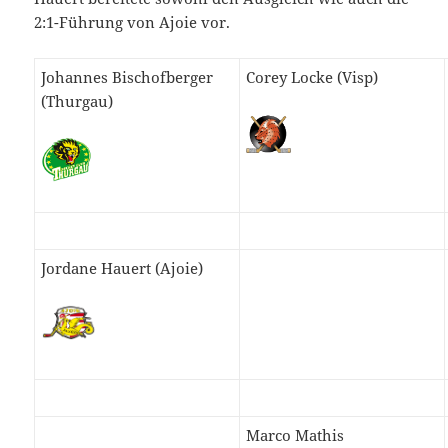
2:1-Führung von Ajoie vor.
Johannes Bischofberger
Corey Locke (Visp)
(Thurgau)
Jordane Hauert (Ajoie)
Marco Mathis