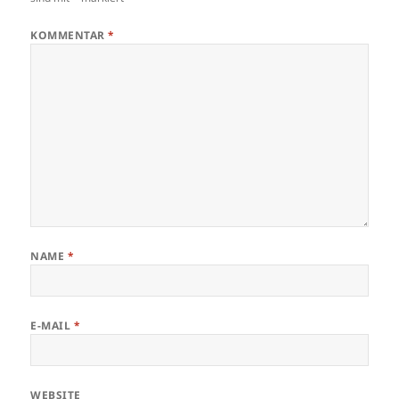
KOMMENTAR
*
NAME
*
E-MAIL
*
WEBSITE