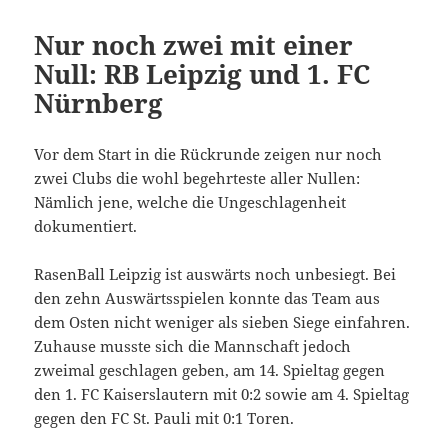
Nur noch zwei mit einer
Null: RB Leipzig und 1. FC
Nürnberg
Vor dem Start in die Rückrunde zeigen nur noch
zwei Clubs die wohl begehrteste aller Nullen:
Nämlich jene, welche die Ungeschlagenheit
dokumentiert.
RasenBall Leipzig ist auswärts noch unbesiegt. Bei
den zehn Auswärtsspielen konnte das Team aus
dem Osten nicht weniger als sieben Siege einfahren.
Zuhause musste sich die Mannschaft jedoch
zweimal geschlagen geben, am 14. Spieltag gegen
den 1. FC Kaiserslautern mit 0:2 sowie am 4. Spieltag
gegen den FC St. Pauli mit 0:1 Toren.