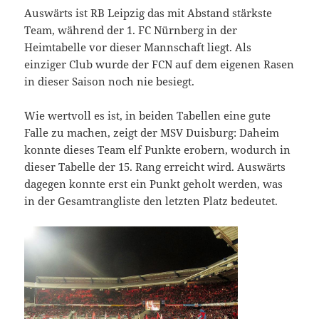
Auswärts ist RB Leipzig das mit Abstand stärkste
Team, während der 1. FC Nürnberg in der
Heimtabelle vor dieser Mannschaft liegt. Als
einziger Club wurde der FCN auf dem eigenen Rasen
in dieser Saison noch nie besiegt.
Wie wertvoll es ist, in beiden Tabellen eine gute
Falle zu machen, zeigt der MSV Duisburg: Daheim
konnte dieses Team elf Punkte erobern, wodurch in
dieser Tabelle der 15. Rang erreicht wird. Auswärts
dagegen konnte erst ein Punkt geholt werden, was
in der Gesamtrangliste den letzten Platz bedeutet.