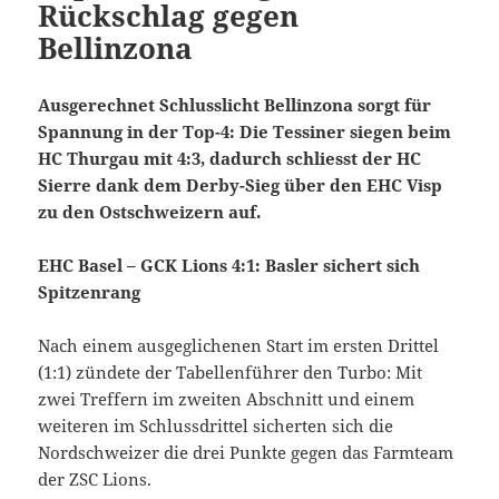
Rückschlag gegen
Bellinzona
Ausgerechnet Schlusslicht Bellinzona sorgt für
Spannung in der Top-4: Die Tessiner siegen beim
HC Thurgau mit 4:3, dadurch schliesst der HC
Sierre dank dem Derby-Sieg über den EHC Visp
zu den Ostschweizern auf.
EHC Basel – GCK Lions 4:1: Basler sichert sich
Spitzenrang
Nach einem ausgeglichenen Start im ersten Drittel
(1:1) zündete der Tabellenführer den Turbo: Mit
zwei Treffern im zweiten Abschnitt und einem
weiteren im Schlussdrittel sicherten sich die
Nordschweizer die drei Punkte gegen das Farmteam
der ZSC Lions.