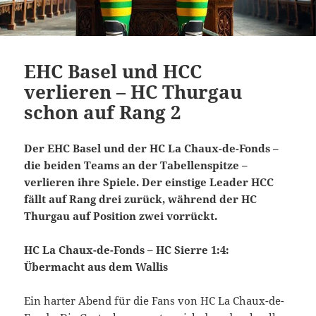
EHC Basel und HCC
verlieren – HC Thurgau
schon auf Rang 2
Der EHC Basel und der HC La Chaux-de-Fonds –
die beiden Teams an der Tabellenspitze –
verlieren ihre Spiele. Der einstige Leader HCC
fällt auf Rang drei zurück, während der HC
Thurgau auf Position zwei vorrückt.
HC La Chaux-de-Fonds – HC Sierre 1:4:
Übermacht aus dem Wallis
Ein harter Abend für die Fans von HC La Chaux-de-