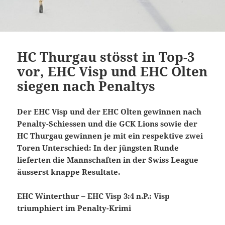
HC Thurgau stösst in Top-3
vor, EHC Visp und EHC Olten
siegen nach Penaltys
Der EHC Visp und der EHC Olten gewinnen nach
Penalty-Schiessen und die GCK Lions sowie der
HC Thurgau gewinnen je mit ein respektive zwei
Toren Unterschied: In der jüngsten Runde
lieferten die Mannschaften in der Swiss League
äusserst knappe Resultate.
EHC Winterthur – EHC Visp 3:4 n.P.: Visp
triumphiert im Penalty-Krimi