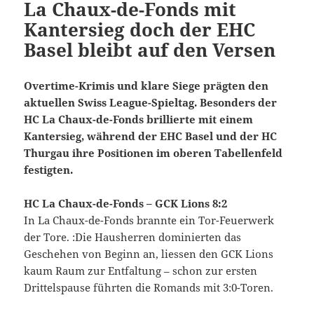
La Chaux-de-Fonds mit
Kantersieg doch der EHC
Basel bleibt auf den Versen
Overtime-Krimis und klare Siege prägten den
aktuellen Swiss League-Spieltag.
Besonders der
HC La Chaux-de-Fonds brillierte mit einem
Kantersieg, während der EHC Basel und der HC
Thurgau ihre Positionen im oberen Tabellenfeld
festigten.
HC La Chaux-de-Fonds – GCK Lions 8:2
In La Chaux-de-Fonds brannte ein Tor-Feuerwerk
der Tore. :Die Hausherren dominierten das
Geschehen von Beginn an, liessen den GCK Lions
kaum Raum zur Entfaltung – schon zur ersten
Drittelspause führten die Romands mit 3:0-Toren.