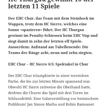
letzten 11 Spiele
Der EHC Chur, das Team mit dem Steinbock im
Wappen, trotz dem HC Sierre, welches eine
Sonne «spazieren» führt. Der HC Thurgau
gewinnt im Penalty-Schiessen beim EHC Visp und
siegt damit in zehn der letzten elf Spiele.
Ausserdem: Aufstand am Tabellenende: Die
Teams der Ränge acht, neun und zehn siegten.
EHC Chur – HC Sierre 6:5: Spektakel in Chur
Der EHC Chur triumphierte in einer torreichen
Partie, die bis zur letzten Minute spannend war.
Obwohl HC Sierre zeitweise die Oberhand hatte,
drehten die Churer das Spiel mit drei Toren im
Schlussdrittel. Eine Galavorstellung vor heimischem
Publikum! Jan Simon Marha und Robin Ramsauer