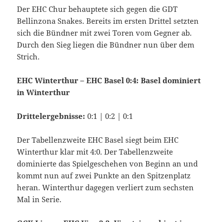
Der EHC Chur behauptete sich gegen die GDT
Bellinzona Snakes. Bereits im ersten Drittel setzten
sich die Bündner mit zwei Toren vom Gegner ab.
Durch den Sieg liegen die Bündner nun über dem
Strich.
EHC Winterthur – EHC Basel 0:4: Basel dominiert
in Winterthur
Drittelergebnisse:
0:1 | 0:2 | 0:1
Der Tabellenzweite EHC Basel siegt beim EHC
Winterthur klar mit 4:0. Der Tabellenzweite
dominierte das Spielgeschehen von Beginn an und
kommt nun auf zwei Punkte an den Spitzenplatz
heran. Winterthur dagegen verliert zum sechsten
Mal in Serie.