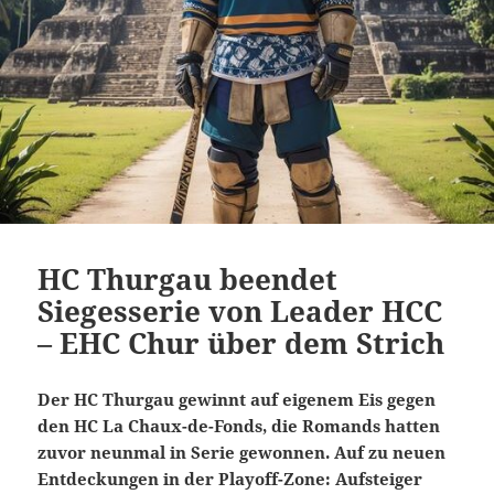
HC Thurgau beendet
Siegesserie von Leader HCC
– EHC Chur über dem Strich
Der HC Thurgau gewinnt auf eigenem Eis gegen
den HC La Chaux-de-Fonds, die Romands hatten
zuvor neunmal in Serie gewonnen. Auf zu neuen
Entdeckungen in der Playoff-Zone: Aufsteiger