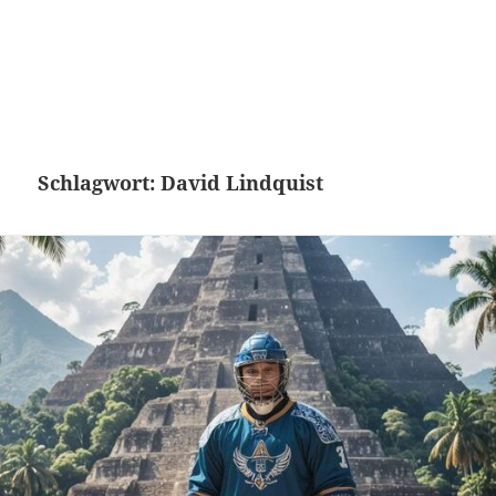
Schlagwort:
David Lindquist