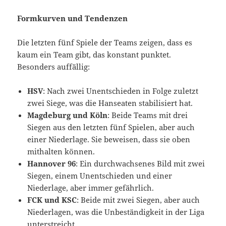
Formkurven und Tendenzen
Die letzten fünf Spiele der Teams zeigen, dass es
kaum ein Team gibt, das konstant punktet.
Besonders auffällig:
HSV
: Nach zwei Unentschieden in Folge zuletzt
zwei Siege, was die Hanseaten stabilisiert hat.
Magdeburg und Köln
: Beide Teams mit drei
Siegen aus den letzten fünf Spielen, aber auch
einer Niederlage. Sie beweisen, dass sie oben
mithalten können.
Hannover 96
: Ein durchwachsenes Bild mit zwei
Siegen, einem Unentschieden und einer
Niederlage, aber immer gefährlich.
FCK und KSC
: Beide mit zwei Siegen, aber auch
Niederlagen, was die Unbeständigkeit in der Liga
unterstreicht.