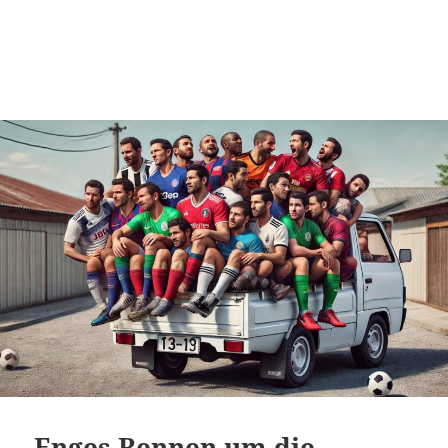
Enges Rennen um die