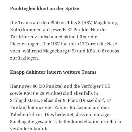
Punktegleichheit an der Spitze
Die Teams auf den Plätzen 1 bis 3 (HSV, Magdeburg,
Köln) kommen auf jeweils 31 Punkte. Nur die
Tordifferenz entscheidet aktuell über die
Platzierungen. Der HSV hat mit +17 Toren die Nase
vorn, während Magdeburg (+9) und Köln (+8) etwas
zurückliegen.
Knapp dahinter lauern weitere Teams
Hannover 96 (30 Punkte) und die Verfolger FCK
sowie KSC (je 29 Punkte) sind ebenfalls in
Schlagdistanz. Selbst der 9. Platz (Düsseldorf, 27
Punkte) hat nur vier Zähler Rückstand auf den
Tabellenführer. Dies bedeutet, dass ein einziger
Spieltag die gesamte Tabellenkonstellation erheblich
verändern könnte.