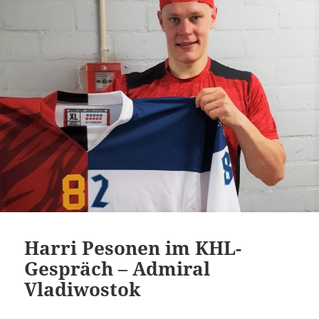
Harri Pesonen im KHL-
Gespräch – Admiral
Vladiwostok