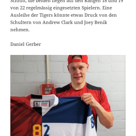
Schnitt, die beiden liegen auf den Rängen 18 und 19
von 22 regelmässig eingesetzten Spielern. Eine
Ausleihe der Tigers könnte etwas Druck von den
Schultern von Andrew Clark und Joey Benik
nehmen.
Daniel Gerber