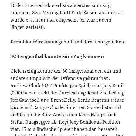
16 der internen Skorerliste als erstes zum Zug
kommen. Sein Vertrag läuft Ende Saison aus und er
wurde erst neunmal eingesetzt (er war zudem
länger verletzt).
Eero Elo:
Wird kaum geholt und direkt ausgeliehen.
SC Langenthal könnte zum Zug kommen
Gleichzeitig könnte der SC Langenthal den ein und
anderen Impuls in der Offensive gebrauchen.
Andrew Clark (0,97 Punkte pro Spiel) und Joey Benik
(0,90) haben nicht die Durchschlagskraft wie bislang
Jeff Campbell und Brent Kelly. Benik liegt mit seiner
Quote auf Rang sechs der internen Skorerliste und
zieht man die Blitz-Ausleichen Marc Kämpf und
Stefan Rüegsegger ab, liegt Joey Benik auf Position
vier. 17 ausländische Spieler haben den besseren