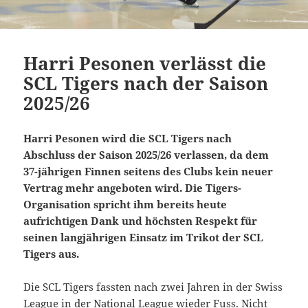
Harri Pesonen verlässt die
SCL Tigers nach der Saison
2025/26
Harri Pesonen wird die SCL Tigers nach
Abschluss der Saison 2025/26 verlassen, da dem
37-jährigen Finnen seitens des Clubs kein neuer
Vertrag mehr angeboten wird. Die Tigers-
Organisation spricht ihm bereits heute
aufrichtigen Dank und höchsten Respekt für
seinen langjährigen Einsatz im Trikot der SCL
Tigers aus.
Die SCL Tigers fassten nach zwei Jahren in der Swiss
League in der National League wieder Fuss. Nicht