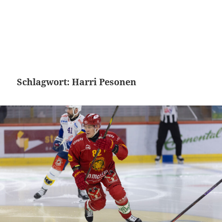
Schlagwort:
Harri Pesonen