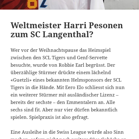
Weltmeister Harri Pesonen
zum SC Langenthal?
Wer vor der Weihnachtspause das Heimspiel
zwischen den SCL Tigers und Genf-Servette
besuchte, wurde von Robbie Earl begrüsst. Der
überzählige Stürmer drückte einem lächelnd
«Guetzli» eines bekannten Helmsponsors der SCL
Tigers in die Hände. Mit Eero Elo schliesst sich nun
ein weiterer Stürmer mit ausländischer Lizenz –
bereits der sechste – den Emmentalern an. Alle
sechs sind fit. Aber nur vier dürfen bekanntlich
spielen. Spielpraxis ist also gefragt.
Eine Ausleihe in die Swiss League würde also Sinn