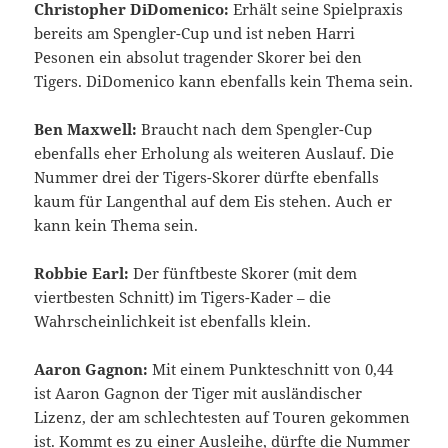
Christopher DiDomenico:
Erhält seine Spielpraxis
bereits am Spengler-Cup und ist neben Harri
Pesonen ein absolut tragender Skorer bei den
Tigers. DiDomenico kann ebenfalls kein Thema sein.
Ben Maxwell:
Braucht nach dem Spengler-Cup
ebenfalls eher Erholung als weiteren Auslauf. Die
Nummer drei der Tigers-Skorer dürfte ebenfalls
kaum für Langenthal auf dem Eis stehen. Auch er
kann kein Thema sein.
Robbie Earl:
Der fünftbeste Skorer (mit dem
viertbesten Schnitt) im Tigers-Kader – die
Wahrscheinlichkeit ist ebenfalls klein.
Aaron Gagnon:
Mit einem Punkteschnitt von 0,44
ist Aaron Gagnon der Tiger mit ausländischer
Lizenz, der am schlechtesten auf Touren gekommen
ist. Kommt es zu einer Ausleihe, dürfte die Nummer