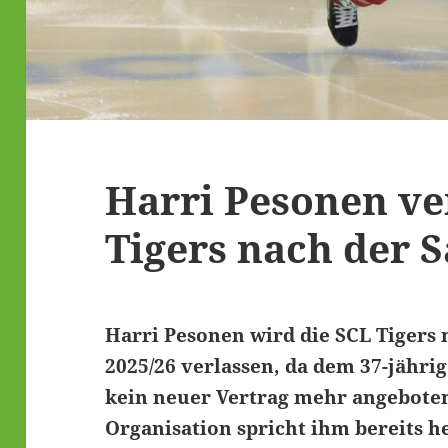
Harri Pesonen ve
Tigers nach der S
Harri Pesonen wird die SCL Tigers 
2025/26 verlassen, da dem 37-jähri
kein neuer Vertrag mehr angeboten
Organisation spricht ihm bereits 