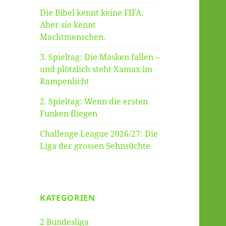
Die Bibel kennt keine FIFA.
Aber sie kennt
Machtmenschen.
3. Spieltag: Die Masken fallen –
und plötzlich steht Xamax im
Rampenlicht
2. Spieltag: Wenn die ersten
Funken fliegen
Challenge League 2026/27: Die
Liga der grossen Sehnsüchte
KATEGORIEN
2 Bundesliga