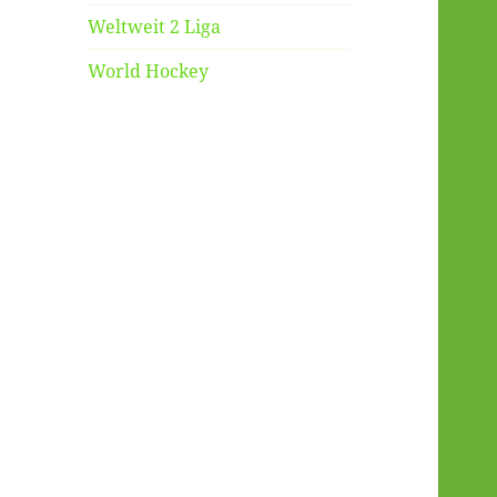
Weltweit 2 Liga
World Hockey