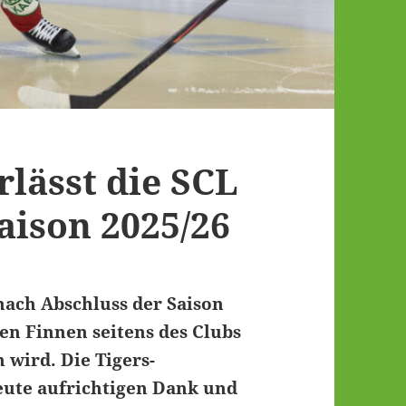
rlässt die SCL
aison 2025/26
nach Abschluss der Saison
gen Finnen seitens des Clubs
 wird. Die Tigers-
heute aufrichtigen Dank und