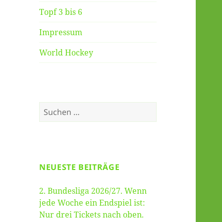
Topf 3 bis 6
Impressum
World Hockey
Suche
nach:
NEUESTE BEITRÄGE
2. Bundesliga 2026/27. Wenn
jede Woche ein Endspiel ist:
Nur drei Tickets nach oben.