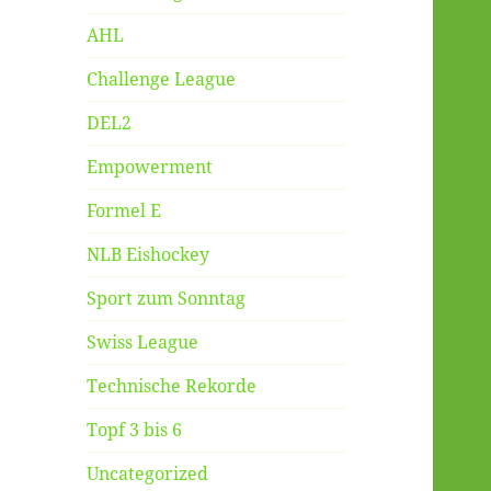
AHL
Challenge League
DEL2
Empowerment
Formel E
NLB Eishockey
Sport zum Sonntag
Swiss League
Technische Rekorde
Topf 3 bis 6
Uncategorized