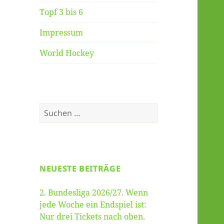
Topf 3 bis 6
Impressum
World Hockey
Suche
nach:
NEUESTE BEITRÄGE
2. Bundesliga 2026/27. Wenn
jede Woche ein Endspiel ist:
Nur drei Tickets nach oben.