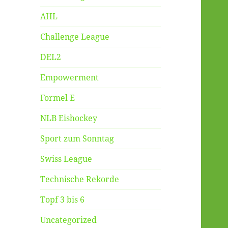
AHL
Challenge League
DEL2
Empowerment
Formel E
NLB Eishockey
Sport zum Sonntag
Swiss League
Technische Rekorde
Topf 3 bis 6
Uncategorized