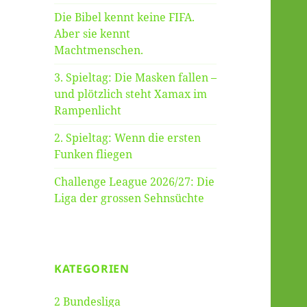
Die Bibel kennt keine FIFA.
Aber sie kennt
Machtmenschen.
3. Spieltag: Die Masken fallen –
und plötzlich steht Xamax im
Rampenlicht
2. Spieltag: Wenn die ersten
Funken fliegen
Challenge League 2026/27: Die
Liga der grossen Sehnsüchte
KATEGORIEN
2 Bundesliga