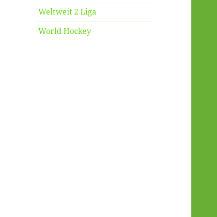
Weltweit 2 Liga
World Hockey