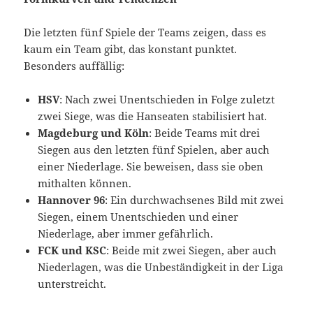
Die letzten fünf Spiele der Teams zeigen, dass es
kaum ein Team gibt, das konstant punktet.
Besonders auffällig:
HSV
: Nach zwei Unentschieden in Folge zuletzt
zwei Siege, was die Hanseaten stabilisiert hat.
Magdeburg und Köln
: Beide Teams mit drei
Siegen aus den letzten fünf Spielen, aber auch
einer Niederlage. Sie beweisen, dass sie oben
mithalten können.
Hannover 96
: Ein durchwachsenes Bild mit zwei
Siegen, einem Unentschieden und einer
Niederlage, aber immer gefährlich.
FCK und KSC
: Beide mit zwei Siegen, aber auch
Niederlagen, was die Unbeständigkeit in der Liga
unterstreicht.