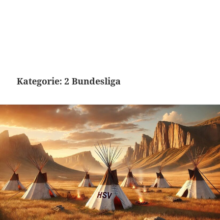
Kategorie:
2 Bundesliga