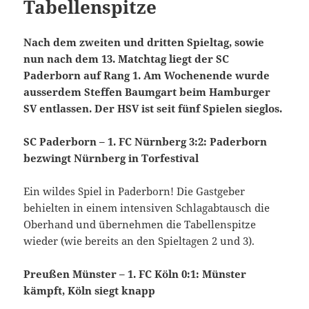
Tabellenspitze
Nach dem zweiten und dritten Spieltag, sowie
nun nach dem 13. Matchtag liegt der SC
Paderborn auf Rang 1. Am Wochenende wurde
ausserdem Steffen Baumgart beim Hamburger
SV entlassen. Der HSV ist seit fünf Spielen sieglos.
SC Paderborn – 1. FC Nürnberg 3:2: Paderborn
bezwingt Nürnberg in Torfestival
Ein wildes Spiel in Paderborn! Die Gastgeber
behielten in einem intensiven Schlagabtausch die
Oberhand und übernehmen die Tabellenspitze
wieder (wie bereits an den Spieltagen 2 und 3).
Preußen Münster – 1. FC Köln 0:1: Münster
kämpft, Köln siegt knapp