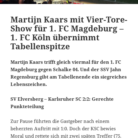
Martijn Kaars mit Vier-Tore-
Show für 1. FC Magdeburg –
1. FC Köln übernimmt
Tabellenspitze
Martijn Kaars trifft gleich viermal für den 1. FC
Magdeburg gegen Schalke 04. Und der SSV Jahn
Regensburg gibt am Tabellenende ein siegreiches
Lebenszeichen.
SV Elversberg – Karlsruher SC 2:2: Gerechte
Punkteteilung
Zur Pause führten die Gastgeber nach einem
beherzten Auftritt mit 1:0. Doch der KSC bewies
Moral und rettete sich mit zwei späten Treffer (75.