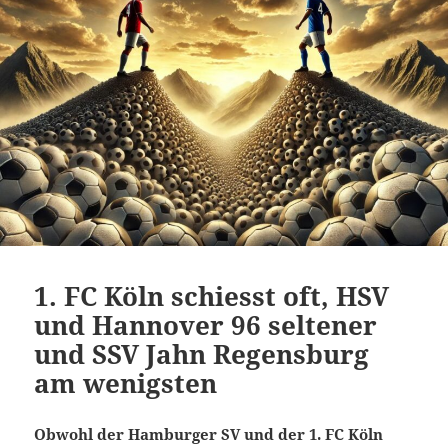
1. FC Köln schiesst oft, HSV
und Hannover 96 seltener
und SSV Jahn Regensburg
am wenigsten
Obwohl der Hamburger SV und der 1. FC Köln