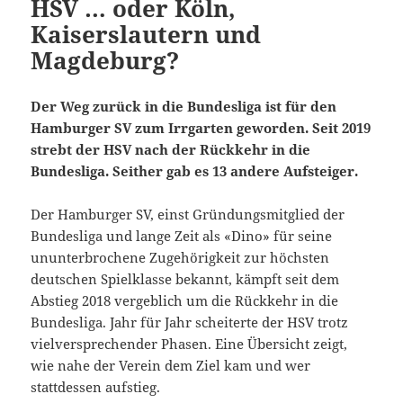
HSV … oder Köln,
Kaiserslautern und
Magdeburg?
Der Weg zurück in die Bundesliga ist für den
Hamburger SV zum Irrgarten geworden. Seit 2019
strebt der HSV nach der Rückkehr in die
Bundesliga. Seither gab es 13 andere Aufsteiger.
Der Hamburger SV, einst Gründungsmitglied der
Bundesliga und lange Zeit als «Dino» für seine
ununterbrochene Zugehörigkeit zur höchsten
deutschen Spielklasse bekannt, kämpft seit dem
Abstieg 2018 vergeblich um die Rückkehr in die
Bundesliga. Jahr für Jahr scheiterte der HSV trotz
vielversprechender Phasen. Eine Übersicht zeigt,
wie nahe der Verein dem Ziel kam und wer
stattdessen aufstieg.