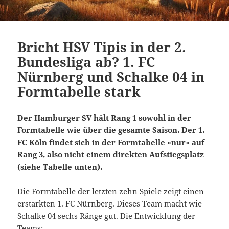
Bricht HSV Tipis in der 2.
Bundesliga ab? 1. FC
Nürnberg und Schalke 04 in
Formtabelle stark
Der Hamburger SV hält Rang 1 sowohl in der
Formtabelle wie über die gesamte Saison. Der 1.
FC Köln findet sich in der Formtabelle «nur» auf
Rang 3, also nicht einem direkten Aufstiegsplatz
(siehe Tabelle unten).
Die Formtabelle der letzten zehn Spiele zeigt einen
erstarkten 1. FC Nürnberg. Dieses Team macht wie
Schalke 04 sechs Ränge gut. Die Entwicklung der
Teams: