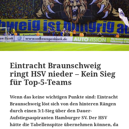
Eintracht Braunschweig
ringt HSV nieder – Kein Sieg
für Top-5-Teams
Wenn das keine wichtigen Punkte sind: Eintracht
Braunschweig löst sich von den hinteren Rängen
durch einen 3:1-Sieg über den Dauer-
Aufstiegsaspiranten Hamburger SV. Der HSV
hätte die Tabellenspitze übernehmen können, da