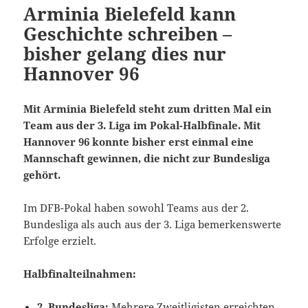
Arminia Bielefeld kann
Geschichte schreiben –
bisher gelang dies nur
Hannover 96
Mit Arminia Bielefeld steht zum dritten Mal ein
Team aus der 3. Liga im Pokal-Halbfinale. Mit
Hannover 96 konnte bisher erst einmal eine
Mannschaft gewinnen, die nicht zur Bundesliga
gehört.
Im DFB-Pokal haben sowohl Teams aus der 2.
Bundesliga als auch aus der 3. Liga bemerkenswerte
Erfolge erzielt.
Halbfinalteilnahmen:
2. Bundesliga:
Mehrere Zweitligisten erreichten