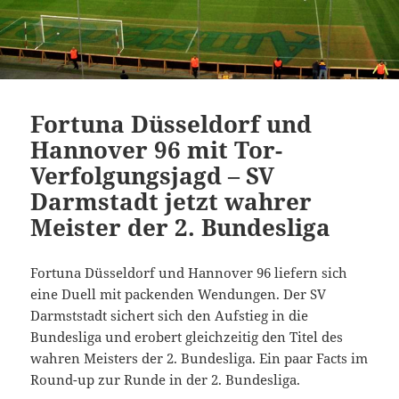
Fortuna Düsseldorf und
Hannover 96 mit Tor-
Verfolgungsjagd – SV
Darmstadt jetzt wahrer
Meister der 2. Bundesliga
Fortuna Düsseldorf und Hannover 96 liefern sich
eine Duell mit packenden Wendungen. Der SV
Darmststadt sichert sich den Aufstieg in die
Bundesliga und erobert gleichzeitig den Titel des
wahren Meisters der 2. Bundesliga. Ein paar Facts im
Round-up zur Runde in der 2. Bundesliga.