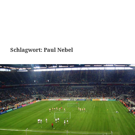
Schlagwort:
Paul Nebel