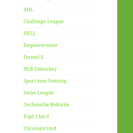
AHL
Challenge League
DEL2
Empowerment
Formel E
NLB Eishockey
Sport zum Sonntag
Swiss League
Technische Rekorde
Topf 3 bis 6
Uncategorized