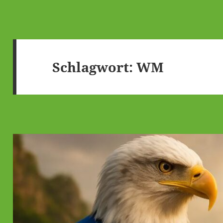
Schlagwort:
WM