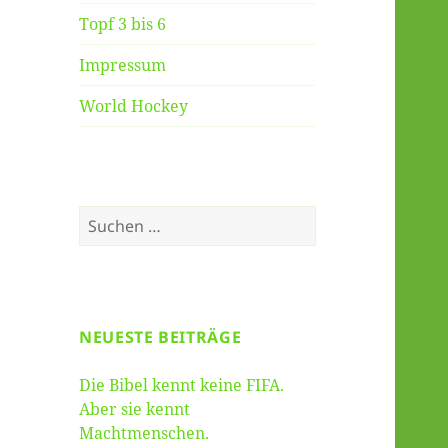
Topf 3 bis 6
Impressum
World Hockey
Suche
nach:
NEUESTE BEITRÄGE
Die Bibel kennt keine FIFA.
Aber sie kennt
Machtmenschen.