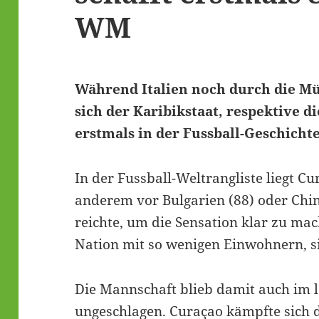
WM
Während Italien noch durch die Mü
sich der Karibikstaat, respektive d
erstmals in der Fussball-Geschichte
In der Fussball-Weltrangliste liegt C
anderem vor Bulgarien (88) oder China
reichte, um die Sensation klar zu mac
Nation mit so wenigen Einwohnern, si
Die Mannschaft blieb damit auch im 
ungeschlagen. Curaçao kämpfte sich 