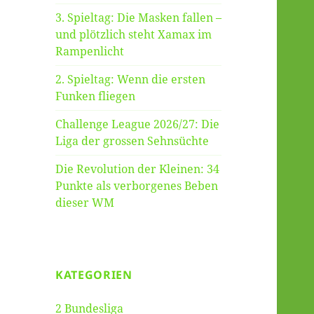
3. Spieltag: Die Masken fallen –
und plötzlich steht Xamax im
Rampenlicht
2. Spieltag: Wenn die ersten
Funken fliegen
Challenge League 2026/27: Die
Liga der grossen Sehnsüchte
Die Revolution der Kleinen: 34
Punkte als verborgenes Beben
dieser WM
KATEGORIEN
2 Bundesliga