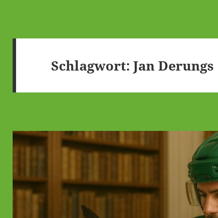
Schlagwort:
Jan Derungs