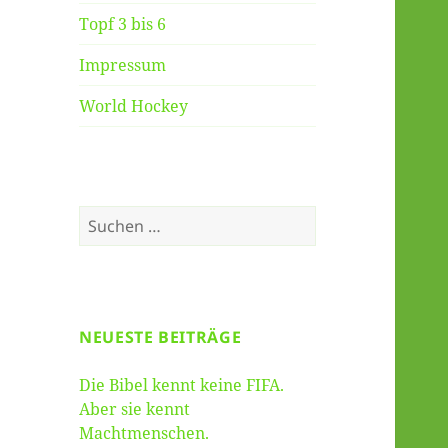
Topf 3 bis 6
Impressum
World Hockey
Suche
nach:
NEUESTE BEITRÄGE
Die Bibel kennt keine FIFA.
Aber sie kennt
Machtmenschen.