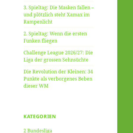
3. Spieltag: Die Masken fallen –
und plötzlich steht Xamax im
Rampenlicht
2. Spieltag: Wenn die ersten
Funken fliegen
Challenge League 2026/27: Die
Liga der grossen Sehnsüchte
Die Revolution der Kleinen: 34
Punkte als verborgenes Beben
dieser WM
KATEGORIEN
2 Bundesliga