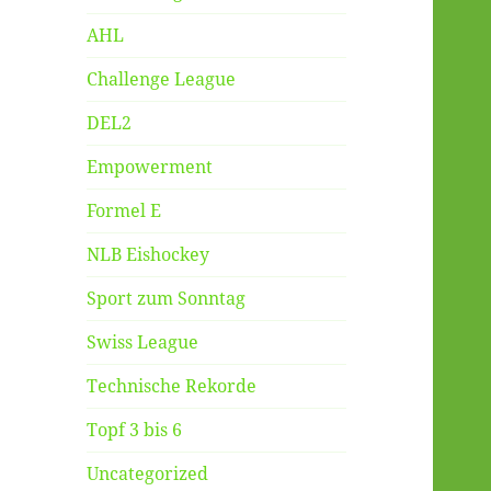
AHL
Challenge League
DEL2
Empowerment
Formel E
NLB Eishockey
Sport zum Sonntag
Swiss League
Technische Rekorde
Topf 3 bis 6
Uncategorized