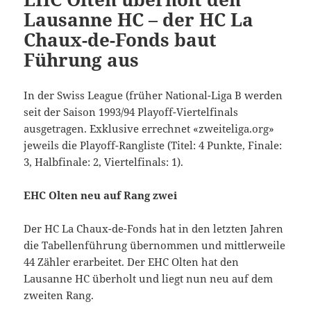
Lausanne HC – der HC La
Chaux-de-Fonds baut
Führung aus
In der Swiss League (früher National-Liga B werden
seit der Saison 1993/94 Playoff-Viertelfinals
ausgetragen. Exklusive errechnet «zweiteliga.org»
jeweils die Playoff-Rangliste (Titel: 4 Punkte, Finale:
3, Halbfinale: 2, Viertelfinals: 1).
EHC Olten neu auf Rang zwei
Der HC La Chaux-de-Fonds hat in den letzten Jahren
die Tabellenführung übernommen und mittlerweile
44 Zähler erarbeitet. Der EHC Olten hat den
Lausanne HC überholt und liegt nun neu auf dem
zweiten Rang.