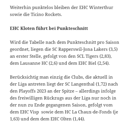
Weiterhin punktelos bleiben der EHC Winterthur
sowie die Ticino Rockets.
EHC Kloten führt bei Punkteschnitt
Wird die Tabelle nach dem Punkteschnitt pro Saison
geordnet, liegen die SC Rapperswil-Jona Lakers (3,5)
an erster Stelle, gefolgt von den SCL Tigers (2,83),
dem Lausanne HC (2,6) und dem EHC Biel (2,54).
Berücksichtig man einzig die Clubs, die aktuell in
der Liga antreten liegt der SC Langenthal (1,72) nach
den Playoffs 2023 an der Spitze – allerdings infolge
des freiwilligen Rückzugs aus der Liga nur noch in
der nun zu Ende gegangenen Saison, gefolgt vom
dem EHC Visp sowie dem HC La Chaux-de-Fonds (je
1,63) und dem dem EHC Olten (1,44).