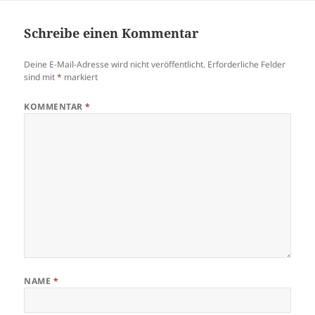
Schreibe einen Kommentar
Deine E-Mail-Adresse wird nicht veröffentlicht.
Erforderliche Felder
sind mit
*
markiert
KOMMENTAR
*
NAME
*