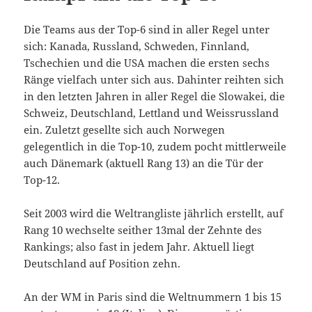
Die Teams aus der Top-6 sind in aller Regel unter
sich: Kanada, Russland, Schweden, Finnland,
Tschechien und die USA machen die ersten sechs
Ränge vielfach unter sich aus. Dahinter reihten sich
in den letzten Jahren in aller Regel die Slowakei, die
Schweiz, Deutschland, Lettland und Weissrussland
ein. Zuletzt gesellte sich auch Norwegen
gelegentlich in die Top-10, zudem pocht mittlerweile
auch Dänemark (aktuell Rang 13) an die Tür der
Top-12.
Seit 2003 wird die Weltrangliste jährlich erstellt, auf
Rang 10 wechselte seither 13mal der Zehnte des
Rankings; also fast in jedem Jahr. Aktuell liegt
Deutschland auf Position zehn.
An der WM in Paris sind die Weltnummern 1 bis 15