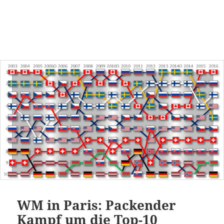
WM in Paris: Packender
Kampf um die Top-10