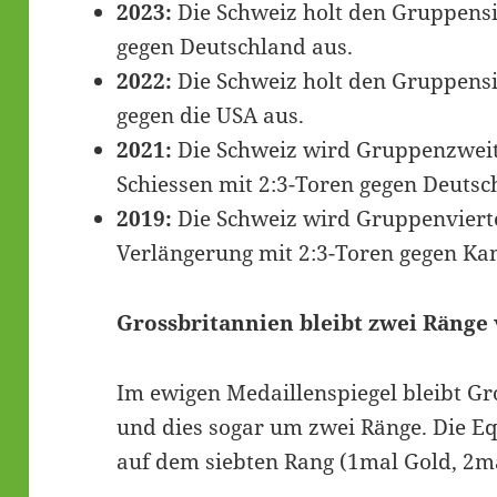
2023:
Die Schweiz holt den Gruppensi
gegen Deutschland aus.
2022:
Die Schweiz holt den Gruppensi
gegen die USA aus.
2021:
Die Schweiz wird Gruppenzweite
Schiessen mit 2:3-Toren gegen Deutsc
2019:
Die Schweiz wird Gruppenvierte
Verlängerung mit 2:3-Toren gegen Ka
Grossbritannien bleibt zwei Ränge
Im ewigen Medaillenspiegel bleibt Gr
und dies sogar um zwei Ränge. Die Equ
auf dem siebten Rang (1mal Gold, 2ma