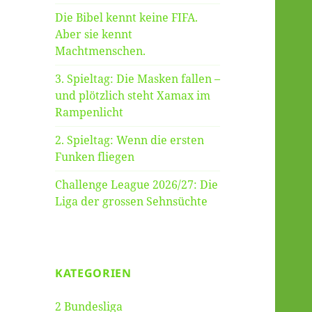
Die Bibel kennt keine FIFA.
Aber sie kennt
Machtmenschen.
3. Spieltag: Die Masken fallen –
und plötzlich steht Xamax im
Rampenlicht
2. Spieltag: Wenn die ersten
Funken fliegen
Challenge League 2026/27: Die
Liga der grossen Sehnsüchte
KATEGORIEN
2 Bundesliga