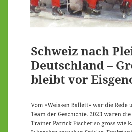
Schweiz nach Ple
Deutschland – Gr
bleibt vor Eisgen
Vom «Weissen Ballett» war die Rede 
Team der Geschichte. 2023 waren di
Trainer Patrick Fischer so gross wie