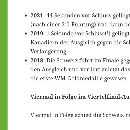
2021:
44 Sekunden vor Schluss gelingt
(nach einer 2:0-Führung) und dann de
2019:
1 Sekunde vor Schluss(!) gelingt
Kanadiern der Ausgleich gegen die Sc
Verlängerung.
2018:
Die Schweiz führt im Finale geg
den Ausgleich und verliert zuletzt da
die erste WM-Goldmedaille gewesen.
Viermal in Folge im Viertelfinal-Au
Viermal in Folge schied die Schweiz n