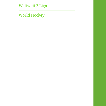
Weltweit 2 Liga
World Hockey