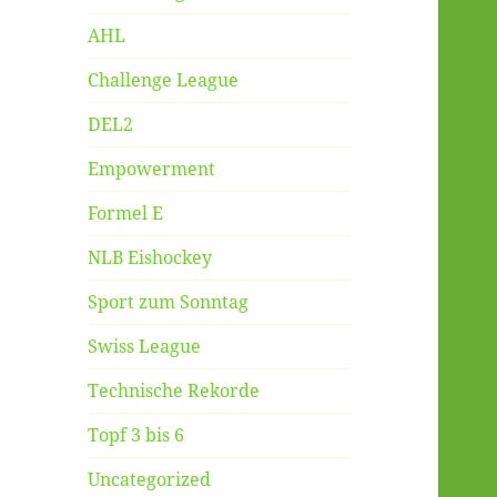
AHL
Challenge League
DEL2
Empowerment
Formel E
NLB Eishockey
Sport zum Sonntag
Swiss League
Technische Rekorde
Topf 3 bis 6
Uncategorized