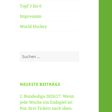
Topf 3 bis 6
Impressum
World Hockey
Suche
nach:
NEUESTE BEITRÄGE
2. Bundesliga 2026/27. Wenn
jede Woche ein Endspiel ist:
Nur drei Tickets nach oben.