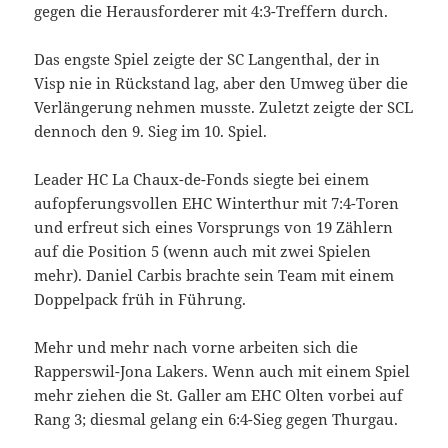
gegen die Herausforderer mit 4:3-Treffern durch.
Das engste Spiel zeigte der SC Langenthal, der in
Visp nie in Rückstand lag, aber den Umweg über die
Verlängerung nehmen musste. Zuletzt zeigte der SCL
dennoch den 9. Sieg im 10. Spiel.
Leader HC La Chaux-de-Fonds siegte bei einem
aufopferungsvollen EHC Winterthur mit 7:4-Toren
und erfreut sich eines Vorsprungs von 19 Zählern
auf die Position 5 (wenn auch mit zwei Spielen
mehr). Daniel Carbis brachte sein Team mit einem
Doppelpack früh in Führung.
Mehr und mehr nach vorne arbeiten sich die
Rapperswil-Jona Lakers. Wenn auch mit einem Spiel
mehr ziehen die St. Galler am EHC Olten vorbei auf
Rang 3; diesmal gelang ein 6:4-Sieg gegen Thurgau.