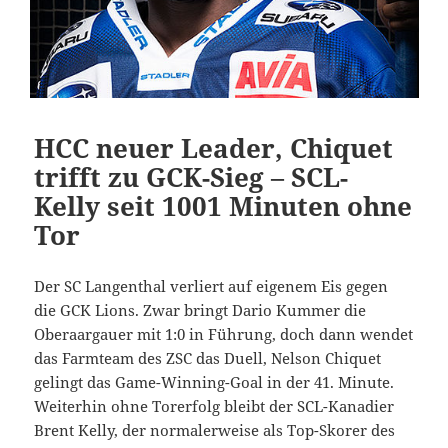
HCC neuer Leader, Chiquet
trifft zu GCK-Sieg – SCL-
Kelly seit 1001 Minuten ohne
Tor
Der SC Langenthal verliert auf eigenem Eis gegen
die GCK Lions. Zwar bringt Dario Kummer die
Oberaargauer mit 1:0 in Führung, doch dann wendet
das Farmteam des ZSC das Duell, Nelson Chiquet
gelingt das Game-Winning-Goal in der 41. Minute.
Weiterhin ohne Torerfolg bleibt der SCL-Kanadier
Brent Kelly, der normalerweise als Top-Skorer des