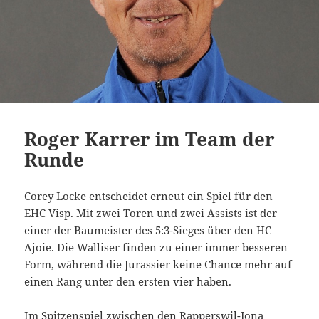
Roger Karrer im Team der
Runde
Corey Locke entscheidet erneut ein Spiel für den
EHC Visp. Mit zwei Toren und zwei Assists ist der
einer der Baumeister des 5:3-Sieges über den HC
Ajoie. Die Walliser finden zu einer immer besseren
Form, während die Jurassier keine Chance mehr auf
einen Rang unter den ersten vier haben.
Im Spitzenspiel zwischen den Rapperswil-Jona