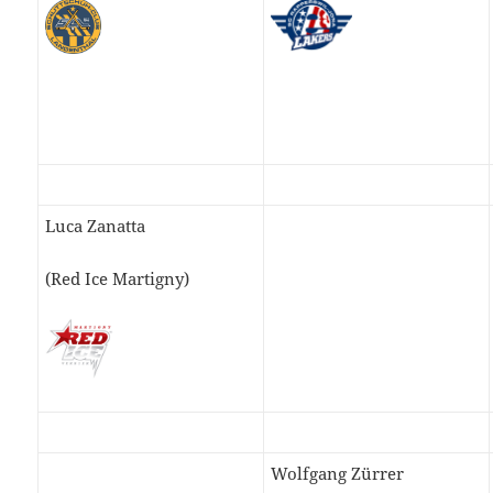
Luca Zanatta
(Red Ice Martigny)
Wolfgang Zürrer