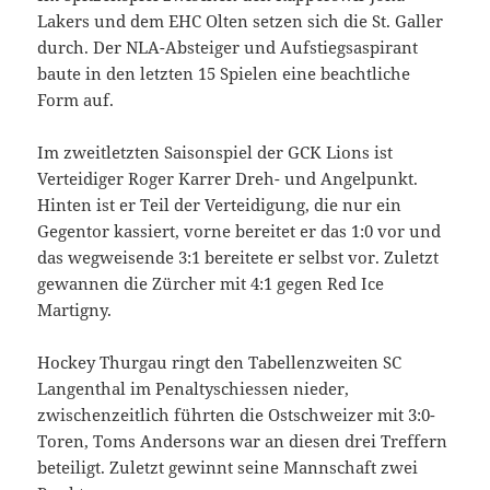
Lakers und dem EHC Olten setzen sich die St. Galler
durch. Der NLA-Absteiger und Aufstiegsaspirant
baute in den letzten 15 Spielen eine beachtliche
Form auf.
Im zweitletzten Saisonspiel der GCK Lions ist
Verteidiger Roger Karrer Dreh- und Angelpunkt.
Hinten ist er Teil der Verteidigung, die nur ein
Gegentor kassiert, vorne bereitet er das 1:0 vor und
das wegweisende 3:1 bereitete er selbst vor. Zuletzt
gewannen die Zürcher mit 4:1 gegen Red Ice
Martigny.
Hockey Thurgau ringt den Tabellenzweiten SC
Langenthal im Penaltyschiessen nieder,
zwischenzeitlich führten die Ostschweizer mit 3:0-
Toren, Toms Andersons war an diesen drei Treffern
beteiligt. Zuletzt gewinnt seine Mannschaft zwei