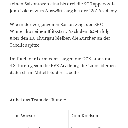
seinen Saisontoren eins bis drei die SC Rapperswil-
Jona Lakers zum Auswärtssieg bei der EVZ Academy.
Wie in der vergangenen Saison zeigt der EHC
Winterthur einen Blitzstart. Nach dem 6:5-Erfolg
über den HC Thurgau bleiben die Zürcher an der
Tabellenspitze.
Im Duell der Farmteams siegen die GCK Lions mit
4:3-Toren gegen die EVZ Academy, die Lions bleiben
dadurch im Mittelfeld der Tabelle.
Anbei das Team der Runde:
Tim Wieser
Dion Knelsen