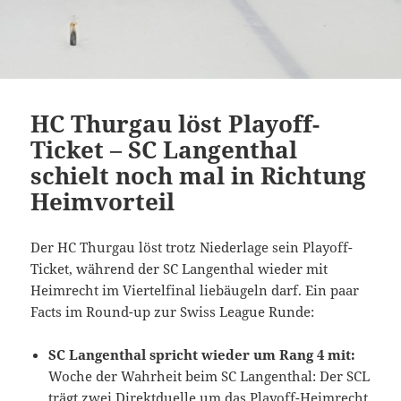
HC Thurgau löst Playoff-
Ticket – SC Langenthal
schielt noch mal in Richtung
Heimvorteil
Der HC Thurgau löst trotz Niederlage sein Playoff-
Ticket, während der SC Langenthal wieder mit
Heimrecht im Viertelfinal liebäugeln darf. Ein paar
Facts im Round-up zur Swiss League Runde:
SC Langenthal spricht wieder um Rang 4 mit:
Woche der Wahrheit beim SC Langenthal: Der SCL
trägt zwei Direktduelle um das Playoff-Heimrecht