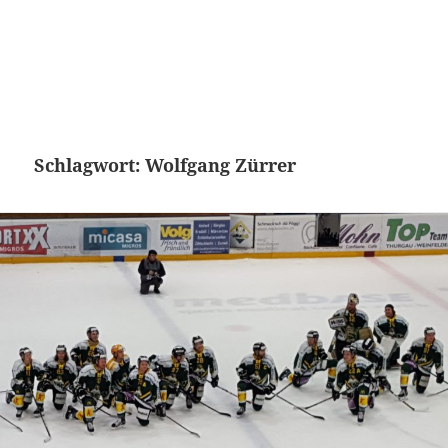
Schlagwort:
Wolfgang Zürrer