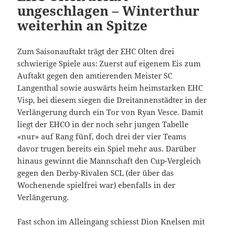
ungeschlagen – Winterthur
weiterhin an Spitze
Zum Saisonauftakt trägt der EHC Olten drei
schwierige Spiele aus: Zuerst auf eigenem Eis zum
Auftakt gegen den amtierenden Meister SC
Langenthal sowie auswärts heim heimstarken EHC
Visp, bei diesem siegen die Dreitannenstädter in der
Verlängerung durch ein Tor von Ryan Vesce. Damit
liegt der EHCO in der noch sehr jungen Tabelle
«nur» auf Rang fünf, doch drei der vier Teams
davor trugen bereits ein Spiel mehr aus. Darüber
hinaus gewinnt die Mannschaft den Cup-Vergleich
gegen den Derby-Rivalen SCL (der über das
Wochenende spielfrei war) ebenfalls in der
Verlängerung.
Fast schon im Alleingang schiesst Dion Knelsen mit