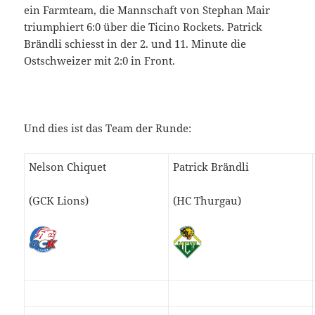
ein Farmteam, die Mannschaft von Stephan Mair
triumphiert 6:0 über die Ticino Rockets. Patrick
Brändli schiesst in der 2. und 11. Minute die
Ostschweizer mit 2:0 in Front.
Und dies ist das Team der Runde:
Nelson Chiquet
Patrick Brändli
(GCK Lions)
(HC Thurgau)