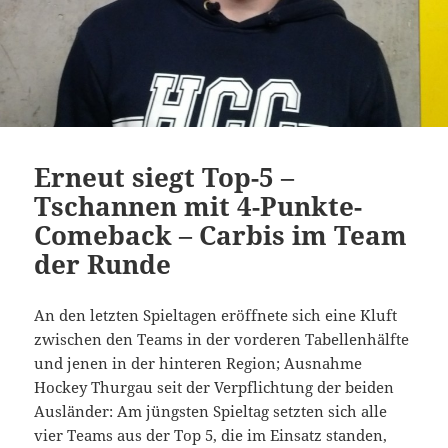
Erneut siegt Top-5 –
Tschannen mit 4-Punkte-
Comeback – Carbis im Team
der Runde
An den letzten Spieltagen eröffnete sich eine Kluft
zwischen den Teams in der vorderen Tabellenhälfte
und jenen in der hinteren Region; Ausnahme
Hockey Thurgau seit der Verpflichtung der beiden
Ausländer: Am jüngsten Spieltag setzten sich alle
vier Teams aus der Top 5, die im Einsatz standen,