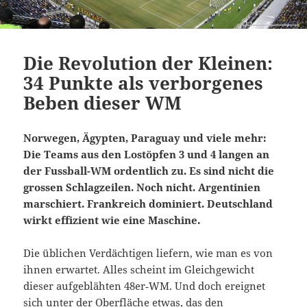
Die Revolution der Kleinen:
34 Punkte als verborgenes
Beben dieser WM
Norwegen, Ägypten, Paraguay und viele mehr:
Die Teams aus den Lostöpfen 3 und 4 langen an
der Fussball-WM ordentlich zu. Es sind nicht die
grossen Schlagzeilen. Noch nicht. Argentinien
marschiert. Frankreich dominiert. Deutschland
wirkt effizient wie eine Maschine.
Die üblichen Verdächtigen liefern, wie man es von
ihnen erwartet. Alles scheint im Gleichgewicht
dieser aufgeblähten 48er‑WM. Und doch ereignet
sich unter der Oberfläche etwas, das den