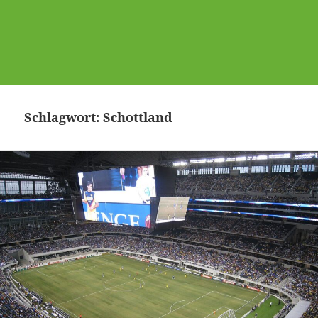
Schlagwort:
Schottland