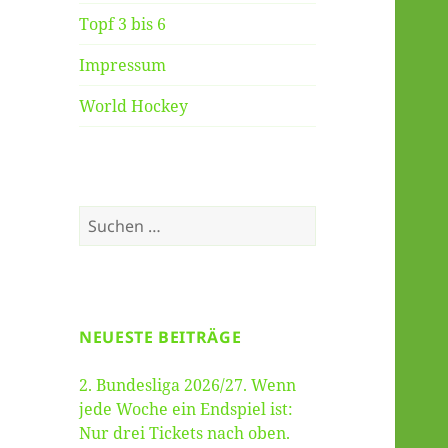
Topf 3 bis 6
Impressum
World Hockey
Suche
nach:
NEUESTE BEITRÄGE
2. Bundesliga 2026/27. Wenn
jede Woche ein Endspiel ist:
Nur drei Tickets nach oben.