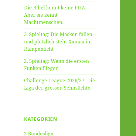
Die Bibel kennt keine FIFA.
Aber sie kennt
Machtmenschen.
3. Spieltag: Die Masken fallen –
und plötzlich steht Xamax im
Rampenlicht
2. Spieltag: Wenn die ersten
Funken fliegen
Challenge League 2026/27: Die
Liga der grossen Sehnsüchte
KATEGORIEN
2 Bundesliga