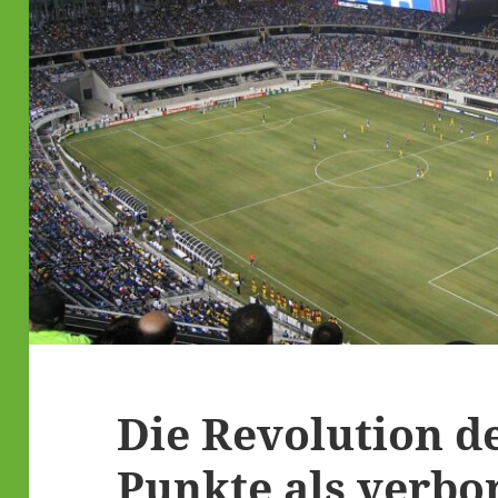
Die Revolution de
Punkte als verbo