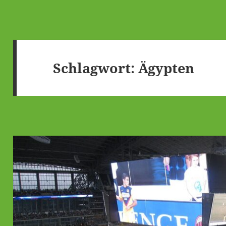
Schlagwort:
Ägypten