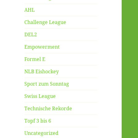
AHL
Challenge League
DEL2
Empowerment
Formel E
NLB Eishockey
Sport zum Sonntag
Swiss League
Technische Rekorde
Topf 3 bis 6
Uncategorized