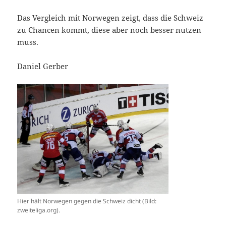
Das Vergleich mit Norwegen zeigt, dass die Schweiz
zu Chancen kommt, diese aber noch besser nutzen
muss.
Daniel Gerber
Hier hält Norwegen gegen die Schweiz dicht (Bild:
zweiteliga.org).