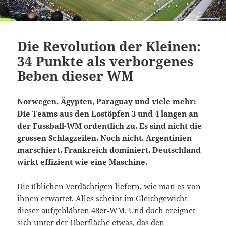
Die Revolution der Kleinen:
34 Punkte als verborgenes
Beben dieser WM
Norwegen, Ägypten, Paraguay und viele mehr:
Die Teams aus den Lostöpfen 3 und 4 langen an
der Fussball-WM ordentlich zu. Es sind nicht die
grossen Schlagzeilen. Noch nicht. Argentinien
marschiert. Frankreich dominiert. Deutschland
wirkt effizient wie eine Maschine.
Die üblichen Verdächtigen liefern, wie man es von
ihnen erwartet. Alles scheint im Gleichgewicht
dieser aufgeblähten 48er‑WM. Und doch ereignet
sich unter der Oberfläche etwas, das den