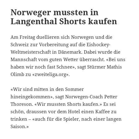
Norweger mussten in
Langenthal Shorts kaufen
Am Freitag duellieren sich Norwegen und die
Schweiz zur Vorbereitung auf die Eishockey-
Weltmeisterschaft in Dänemark. Dabei wurde die
Mannschaft vom guten Wetter überrascht. «Bei uns
haben wir noch fast Schnee», sagt Stürmer Mathis
Olimb zu «zweiteliga.org».
«Wir sind mitten in den Sommer
hineingekommen», sagt Norwegen-Coach Petter
Thoreson. «Wir mussten Shorts kaufen.» Es sei
schön, draussen vor dem Hotel einen Kaffee zu
trinken – «auch für die Spieler, nach einer langen
Saison.»