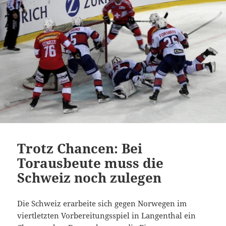
Trotz Chancen: Bei
Torausbeute muss die
Schweiz noch zulegen
Die Schweiz erarbeite sich gegen Norwegen im
viertletzten Vorbereitungsspiel in Langenthal ein