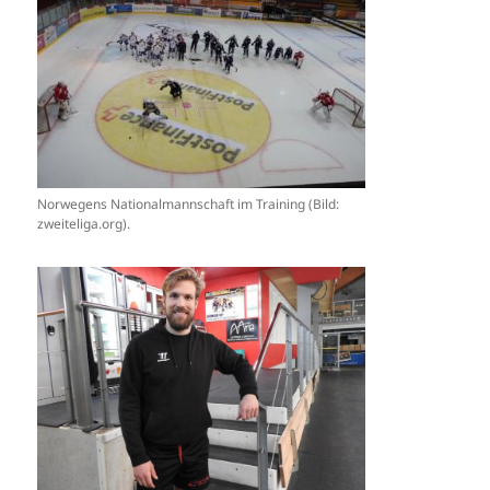
Norwegens Nationalmannschaft im Training (Bild:
zweiteliga.org).