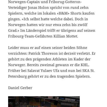
Norwegen-Captain und Friborug-Gotteron-
Verteidiger Jonas Holon spricht von rund zehn
Spielern, welche im lokalen «H&M» Shorts kaufen
gingen. «Ich selbst hatte welche dabei. Doch in
Norwegen hatten wir nur etwa zehn bis zwölf
Grad.» Im Länderspiel trifft er übrigens auf seinen
Fribourg-Team-Gefährten Killian Mottet.
Leider muss er auf einen seiner beiden Söhne
verzichten: Patrick Thoreson ist derzeit verletzt. Er
gehört zu den prägenden Athleten im Kader der
Norweger. Bereits zweimal gewann er die KHL.
Früher bei Salavat Yulaev Ufa und nun bei SKA St.
Petersburg gehört er zu den tragenden Spielern.
Daniel Gerber