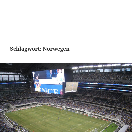
Schlagwort:
Norwegen