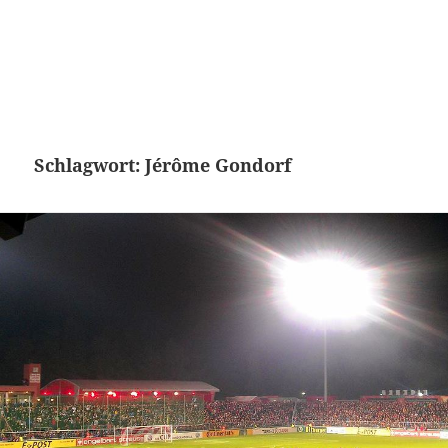
Schlagwort:
Jérôme Gondorf