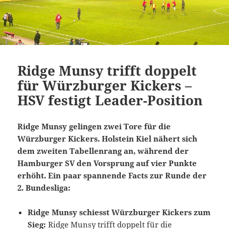
Ridge Munsy trifft doppelt
für Würzburger Kickers –
HSV festigt Leader-Position
Ridge Munsy gelingen zwei Tore für die
Würzburger Kickers. Holstein Kiel nähert sich
dem zweiten Tabellenrang an, während der
Hamburger SV den Vorsprung auf vier Punkte
erhöht. Ein paar spannende Facts zur Runde der
2. Bundesliga:
Ridge Munsy schiesst Würzburger Kickers zum
Sieg:
Ridge Munsy trifft doppelt für die