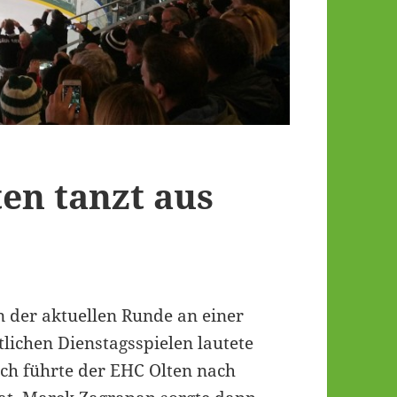
ten tanzt aus
 der aktuellen Runde an einer
lichen Dienstagsspielen lautete
ch führte der EHC Olten nach