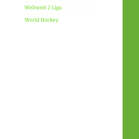
Weltweit 2 Liga
World Hockey