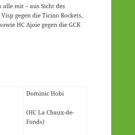
alle mit – aus Sicht des
 Visp gegen die Ticino Rockets,
owie HC Ajoie gegen die GCK
Dominic Hobi
(HC La Chaux-de-
Fonds)