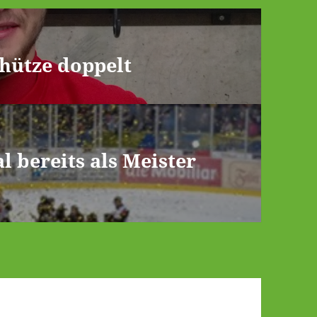
chütze doppelt
 bereits als Meister