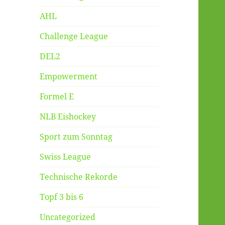
AHL
Challenge League
DEL2
Empowerment
Formel E
NLB Eishockey
Sport zum Sonntag
Swiss League
Technische Rekorde
Topf 3 bis 6
Uncategorized