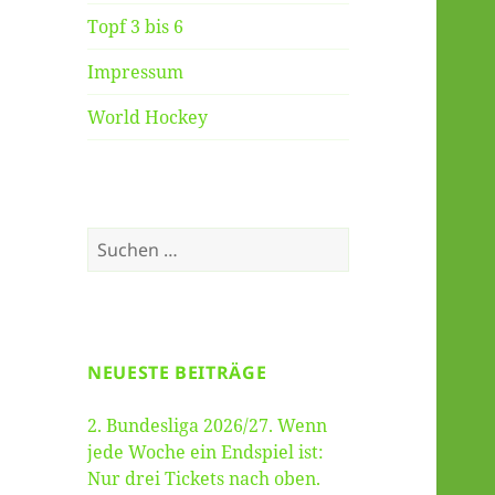
Topf 3 bis 6
Impressum
World Hockey
Suche
nach:
NEUESTE BEITRÄGE
2. Bundesliga 2026/27. Wenn
jede Woche ein Endspiel ist:
Nur drei Tickets nach oben.