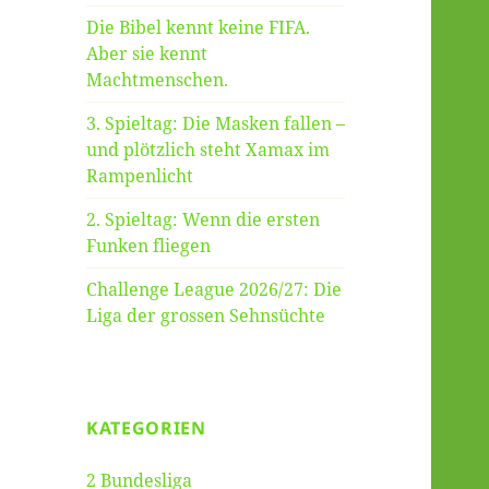
Die Bibel kennt keine FIFA.
Aber sie kennt
Machtmenschen.
3. Spieltag: Die Masken fallen –
und plötzlich steht Xamax im
Rampenlicht
2. Spieltag: Wenn die ersten
Funken fliegen
Challenge League 2026/27: Die
Liga der grossen Sehnsüchte
KATEGORIEN
2 Bundesliga