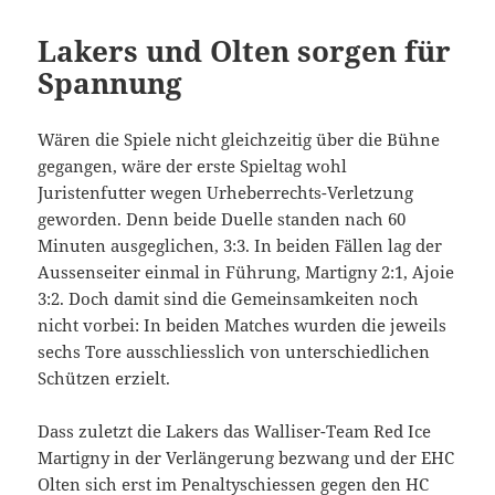
Lakers und Olten sorgen für
Spannung
Wären die Spiele nicht gleichzeitig über die Bühne
gegangen, wäre der erste Spieltag wohl
Juristenfutter wegen Urheberrechts-Verletzung
geworden. Denn beide Duelle standen nach 60
Minuten ausgeglichen, 3:3. In beiden Fällen lag der
Aussenseiter einmal in Führung, Martigny 2:1, Ajoie
3:2. Doch damit sind die Gemeinsamkeiten noch
nicht vorbei: In beiden Matches wurden die jeweils
sechs Tore ausschliesslich von unterschiedlichen
Schützen erzielt.
Dass zuletzt die Lakers das Walliser-Team Red Ice
Martigny in der Verlängerung bezwang und der EHC
Olten sich erst im Penaltyschiessen gegen den HC