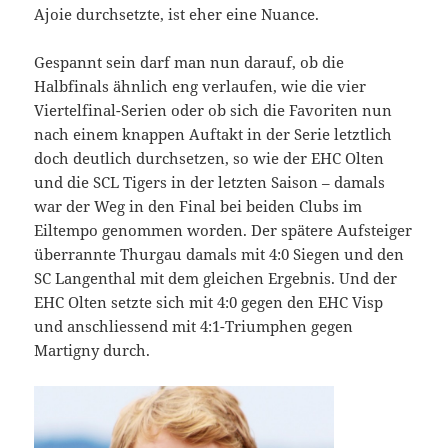
Ajoie durchsetzte, ist eher eine Nuance.
Gespannt sein darf man nun darauf, ob die
Halbfinals ähnlich eng verlaufen, wie die vier
Viertelfinal-Serien oder ob sich die Favoriten nun
nach einem knappen Auftakt in der Serie letztlich
doch deutlich durchsetzen, so wie der EHC Olten
und die SCL Tigers in der letzten Saison – damals
war der Weg in den Final bei beiden Clubs im
Eiltempo genommen worden. Der spätere Aufsteiger
überrannte Thurgau damals mit 4:0 Siegen und den
SC Langenthal mit dem gleichen Ergebnis. Und der
EHC Olten setzte sich mit 4:0 gegen den EHC Visp
und anschliessend mit 4:1-Triumphen gegen
Martigny durch.