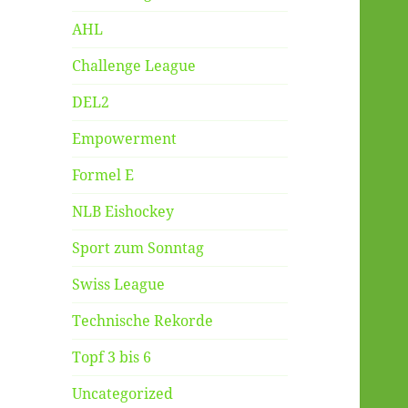
AHL
Challenge League
DEL2
Empowerment
Formel E
NLB Eishockey
Sport zum Sonntag
Swiss League
Technische Rekorde
Topf 3 bis 6
Uncategorized