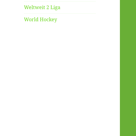
Weltweit 2 Liga
World Hockey