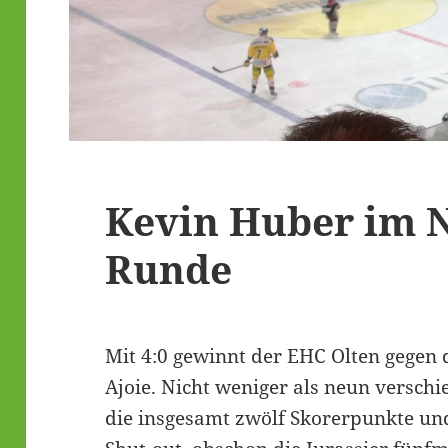
Kevin Huber im 
Runde
Mit 4:0 gewinnt der EHC Olten gege
Ajoie. Nicht weniger als neun verschie
die insgesamt zwölf Skorerpunkte u