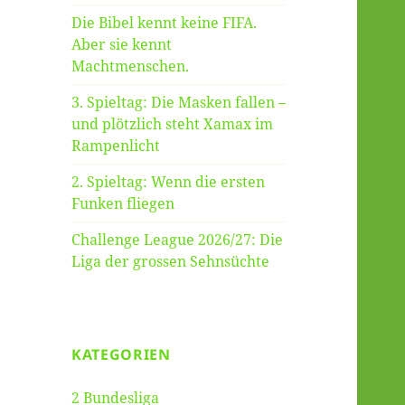
Die Bibel kennt keine FIFA.
Aber sie kennt
Machtmenschen.
3. Spieltag: Die Masken fallen –
und plötzlich steht Xamax im
Rampenlicht
2. Spieltag: Wenn die ersten
Funken fliegen
Challenge League 2026/27: Die
Liga der grossen Sehnsüchte
KATEGORIEN
2 Bundesliga