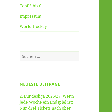
Topf 3 bis 6
Impressum
World Hockey
Suche
nach:
NEUESTE BEITRÄGE
2. Bundesliga 2026/27. Wenn
jede Woche ein Endspiel ist:
Nur drei Tickets nach oben.