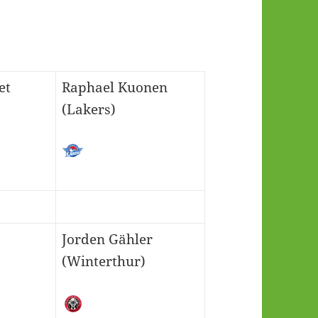
et
Raphael Kuonen
(Lakers)
Jorden Gähler
(Winterthur)