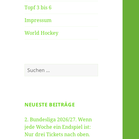
Topf 3 bis 6
Impressum
World Hockey
Suche
nach:
NEUESTE BEITRÄGE
2. Bundesliga 2026/27. Wenn
jede Woche ein Endspiel ist:
Nur drei Tickets nach oben.