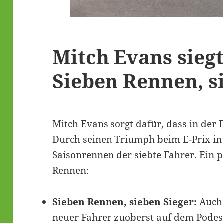
Mitch Evans siegt
Sieben Rennen, s
Mitch Evans sorgt dafür, dass in der F
Durch seinen Triumph beim E-Prix in
Saisonrennen der siebte Fahrer. Ein 
Rennen:
Sieben Rennen, sieben Sieger:
Auch 
neuer Fahrer zuoberst auf dem Podes