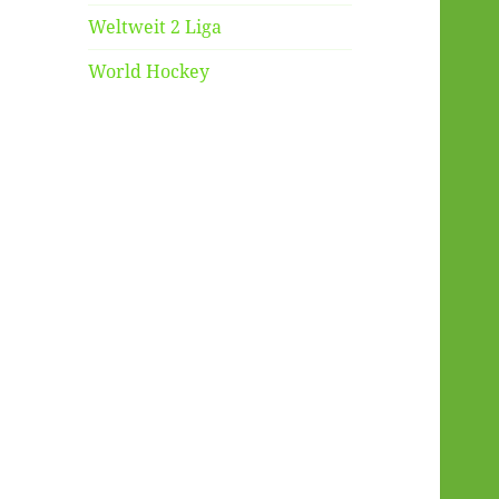
Weltweit 2 Liga
World Hockey