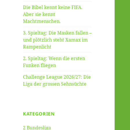
Die Bibel kennt keine FIFA.
Aber sie kennt
Machtmenschen.
3. Spieltag: Die Masken fallen –
und plötzlich steht Xamax im
Rampenlicht
2. Spieltag: Wenn die ersten
Funken fliegen
Challenge League 2026/27: Die
Liga der grossen Sehnsüchte
KATEGORIEN
2 Bundesliga