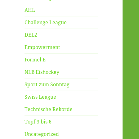
AHL
Challenge League
DEL2
Empowerment
Formel E
NLB Eishockey
Sport zum Sonntag
Swiss League
Technische Rekorde
Topf 3 bis 6
Uncategorized