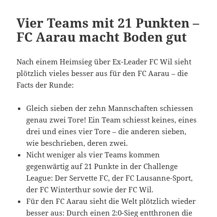
Vier Teams mit 21 Punkten –
FC Aarau macht Boden gut
Nach einem Heimsieg über Ex-Leader FC Wil sieht
plötzlich vieles besser aus für den FC Aarau – die
Facts der Runde:
Gleich sieben der zehn Mannschaften schiessen
genau zwei Tore! Ein Team schiesst keines, eines
drei und eines vier Tore – die anderen sieben,
wie beschrieben, deren zwei.
Nicht weniger als vier Teams kommen
gegenwärtig auf 21 Punkte in der Challenge
League: Der Servette FC, der FC Lausanne-Sport,
der FC Winterthur sowie der FC Wil.
Für den FC Aarau sieht die Welt plötzlich wieder
besser aus: Durch einen 2:0-Sieg entthronen die