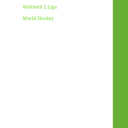
Weltweit 2 Liga
World Hockey