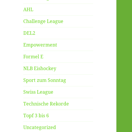
AHL
Challenge League
DEL2
Empowerment
Formel E
NLB Eishockey
Sport zum Sonntag
Swiss League
Technische Rekorde
Topf 3 bis 6
Uncategorized