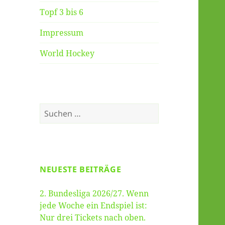
Topf 3 bis 6
Impressum
World Hockey
Suche
nach:
NEUESTE BEITRÄGE
2. Bundesliga 2026/27. Wenn
jede Woche ein Endspiel ist:
Nur drei Tickets nach oben.