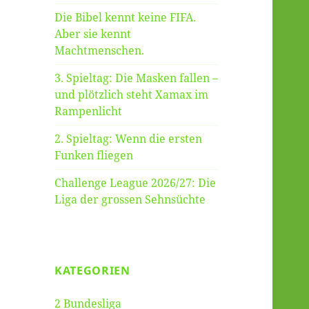
Die Bibel kennt keine FIFA.
Aber sie kennt
Machtmenschen.
3. Spieltag: Die Masken fallen –
und plötzlich steht Xamax im
Rampenlicht
2. Spieltag: Wenn die ersten
Funken fliegen
Challenge League 2026/27: Die
Liga der grossen Sehnsüchte
KATEGORIEN
2 Bundesliga