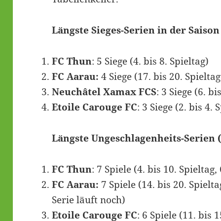
Längste Sieges-Serien in der Saison
FC Thun
: 5 Siege (4. bis 8. Spieltag)
FC Aarau:
4 Siege (17. bis 20. Spieltag
Neuchâtel Xamax FCS
: 3 Siege (6. bi
Etoile Carouge FC
: 3 Siege (2. bis 4. 
Längste Ungeschlagenheits-Serien 
FC Thun
: 7 Spiele (4. bis 10. Spieltag
FC Aarau:
7 Spiele (14. bis 20. Spielt
Serie läuft noch)
Etoile Carouge FC
: 6 Spiele (11. bis 1