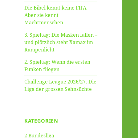
Die Bibel kennt keine FIFA.
Aber sie kennt
Machtmenschen.
3. Spieltag: Die Masken fallen –
und plötzlich steht Xamax im
Rampenlicht
2. Spieltag: Wenn die ersten
Funken fliegen
Challenge League 2026/27: Die
Liga der grossen Sehnsüchte
KATEGORIEN
2 Bundesliga