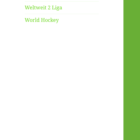
Weltweit 2 Liga
World Hockey