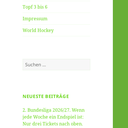
Topf 3 bis 6
Impressum
World Hockey
Suche
nach:
NEUESTE BEITRÄGE
2. Bundesliga 2026/27. Wenn
jede Woche ein Endspiel ist:
Nur drei Tickets nach oben.