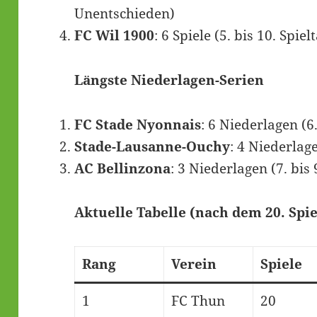
Unentschieden)
FC Wil 1900
: 6 Spiele (5. bis 10. Spie
Längste Niederlagen-Serien
FC Stade Nyonnais
: 6 Niederlagen (6.
Stade-Lausanne-Ouchy
: 4 Niederlage
AC Bellinzona
: 3 Niederlagen (7. bis 
Aktuelle Tabelle (nach dem 20. Spie
Rang
Verein
Spiele
1
FC Thun
20