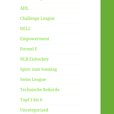
AHL
Challenge League
DEL2
Empowerment
Formel E
NLB Eishockey
Sport zum Sonntag
Swiss League
Technische Rekorde
Topf 3 bis 6
Uncategorized