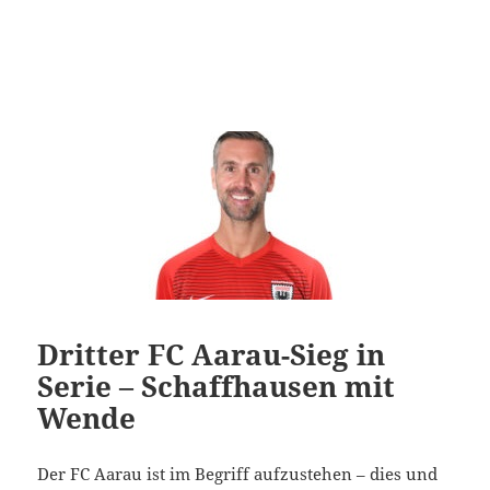
Dritter FC Aarau-Sieg in
Serie – Schaffhausen mit
Wende
Der FC Aarau ist im Begriff aufzustehen – dies und