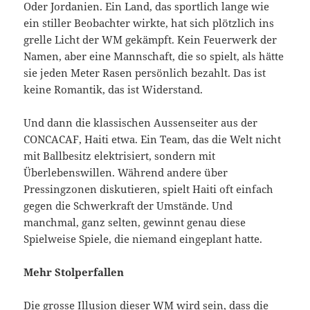
Oder Jordanien. Ein Land, das sportlich lange wie
ein stiller Beobachter wirkte, hat sich plötzlich ins
grelle Licht der WM gekämpft. Kein Feuerwerk der
Namen, aber eine Mannschaft, die so spielt, als hätte
sie jeden Meter Rasen persönlich bezahlt. Das ist
keine Romantik, das ist Widerstand.
Und dann die klassischen Aussenseiter aus der
CONCACAF, Haiti etwa. Ein Team, das die Welt nicht
mit Ballbesitz elektrisiert, sondern mit
Überlebenswillen. Während andere über
Pressingzonen diskutieren, spielt Haiti oft einfach
gegen die Schwerkraft der Umstände. Und
manchmal, ganz selten, gewinnt genau diese
Spielweise Spiele, die niemand eingeplant hatte.
Mehr Stolperfallen
Die grosse Illusion dieser WM wird sein, dass die