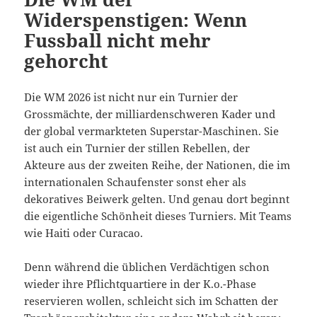
Widerspenstigen: Wenn
Fussball nicht mehr
gehorcht
Die WM 2026 ist nicht nur ein Turnier der
Grossmächte, der milliardenschweren Kader und
der global vermarkteten Superstar-Maschinen. Sie
ist auch ein Turnier der stillen Rebellen, der
Akteure aus der zweiten Reihe, der Nationen, die im
internationalen Schaufenster sonst eher als
dekoratives Beiwerk gelten. Und genau dort beginnt
die eigentliche Schönheit dieses Turniers. Mit Teams
wie Haiti oder Curacao.
Denn während die üblichen Verdächtigen schon
wieder ihre Pflichtquartiere in der K.o.-Phase
reservieren wollen, schleicht sich im Schatten der