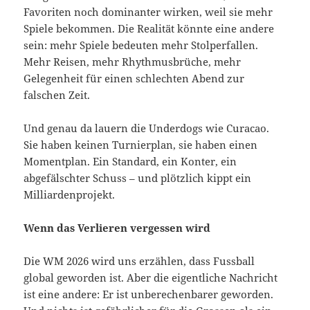
Favoriten noch dominanter wirken, weil sie mehr
Spiele bekommen. Die Realität könnte eine andere
sein: mehr Spiele bedeuten mehr Stolperfallen.
Mehr Reisen, mehr Rhythmusbrüche, mehr
Gelegenheit für einen schlechten Abend zur
falschen Zeit.
Und genau da lauern die Underdogs wie Curacao.
Sie haben keinen Turnierplan, sie haben einen
Momentplan. Ein Standard, ein Konter, ein
abgefälschter Schuss – und plötzlich kippt ein
Milliardenprojekt.
Wenn das Verlieren vergessen wird
Die WM 2026 wird uns erzählen, dass Fussball
global geworden ist. Aber die eigentliche Nachricht
ist eine andere: Er ist unberechenbarer geworden.