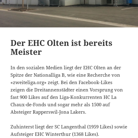
Der EHC Olten ist bereits
Meister
In den sozialen Medien liegt der EHC Olten an der
Spitze der Nationalliga B, wie eine Recherche von
«zweiteliga.org» zeigt. Bei den Facebook-Likes
zeigen die Dreitannenstädter einen Vorsprung von
fast 900 Likes auf den Liga-Konkurrenten HC La
Chaux-de-Fonds und sogar mehr als 1500 auf
Absteiger Rapperswil-Jona Lakers.
Zuhinterst liegt der SC Langenthal (1959 Likes) sowie
Aufsteiger EHC Winterthur (1368 Likes).