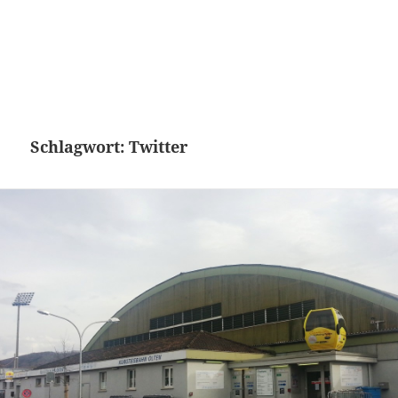
Schlagwort:
Twitter