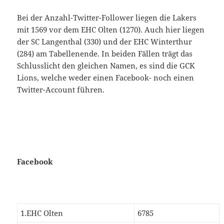
Bei der Anzahl-Twitter-Follower liegen die Lakers
mit 1569 vor dem EHC Olten (1270). Auch hier liegen
der SC Langenthal (330) und der EHC Winterthur
(284) am Tabellenende. In beiden Fällen trägt das
Schlusslicht den gleichen Namen, es sind die GCK
Lions, welche weder einen Facebook- noch einen
Twitter-Account führen.
Facebook
1.EHC Olten
6785