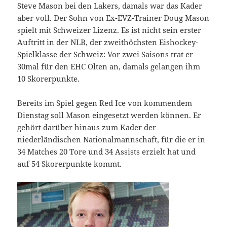
Steve Mason bei den Lakers, damals war das Kader
aber voll. Der Sohn von Ex-EVZ-Trainer Doug Mason
spielt mit Schweizer Lizenz. Es ist nicht sein erster
Auftritt in der NLB, der zweithöchsten Eishockey-
Spielklasse der Schweiz: Vor zwei Saisons trat er
30mal für den EHC Olten an, damals gelangen ihm
10 Skorerpunkte.
Bereits im Spiel gegen Red Ice von kommendem
Dienstag soll Mason eingesetzt werden können. Er
gehört darüber hinaus zum Kader der
niederländischen Nationalmannschaft, für die er in
34 Matches 20 Tore und 34 Assists erzielt hat und
auf 54 Skorerpunkte kommt.