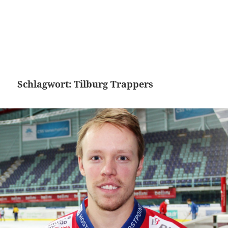
Schlagwort:
Tilburg Trappers