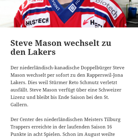
Steve Mason wechselt zu
den Lakers
Der niederländisch-kanadische Doppelbürger Steve
Mason wechselt per sofort zu den Rapperswil-Jona
Lakers. Dies weil Stürmer Reto Schmutz verletzt
ausfällt. Steve Mason verfügt über eine Schweizer
Lizenz und bleibt bis Ende Saison bei den St.
Gallern.
Der Center des niederländischen Meisters Tilburg
Trappers erreichte in der laufenden Saison 16
Punkte in acht Spielen. Schon im August weilte