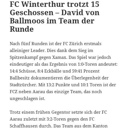
FC Winterthur trotzt 15
Geschossen – David von
Ballmoos im Team der
Runde
Nach fünf Runden ist der FC Zürich erstmals
alleiniger Leader. Dies dank dem Sieg im
Spitzenkampf gegen Xamax. Das Spiel war jedoch
eindeutiger als das Ergebnis von 1:0-Toren andeutet:
14:4 Schüsse, 8:4 Eckbälle und 59:41 Prozent
Ballbesitz dokumentieren die Überlegenheit der
Stadtzürcher. Mit 13:2 Punkte und 10:1 Toren ist der
FCZ neben Aarau das einzige Team, das noch
ungeschlagen ist.
Trotz einem frühen Gegentor setzte sich der FC
Aarau zuletzt mit 3:2-Toren gegen den FC
Schaffhausen durch. Das Team aus dem Kanton