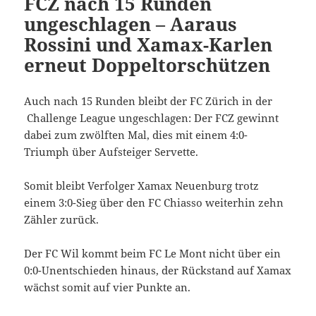
FCZ nach 15 Runden
ungeschlagen – Aaraus
Rossini und Xamax-Karlen
erneut Doppeltorschützen
Auch nach 15 Runden bleibt der FC Zürich in der
Challenge League ungeschlagen: Der FCZ gewinnt
dabei zum zwölften Mal, dies mit einem 4:0-
Triumph über Aufsteiger Servette.
Somit bleibt Verfolger Xamax Neuenburg trotz
einem 3:0-Sieg über den FC Chiasso weiterhin zehn
Zähler zurück.
Der FC Wil kommt beim FC Le Mont nicht über ein
0:0-Unentschieden hinaus, der Rückstand auf Xamax
wächst somit auf vier Punkte an.