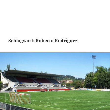
Schlagwort:
Roberto Rodriguez