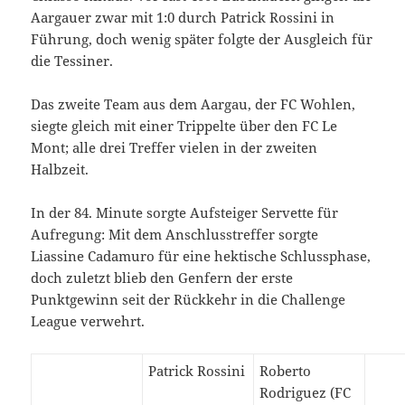
Aargauer zwar mit 1:0 durch Patrick Rossini in
Führung, doch wenig später folgte der Ausgleich für
die Tessiner.
Das zweite Team aus dem Aargau, der FC Wohlen,
siegte gleich mit einer Trippelte über den FC Le
Mont; alle drei Treffer vielen in der zweiten
Halbzeit.
In der 84. Minute sorgte Aufsteiger Servette für
Aufregung: Mit dem Anschlusstreffer sorgte
Liassine Cadamuro für eine hektische Schlussphase,
doch zuletzt blieb den Genfern der erste
Punktgewinn seit der Rückkehr in die Challenge
League verwehrt.
Patrick Rossini
Roberto
Rodriguez (FC