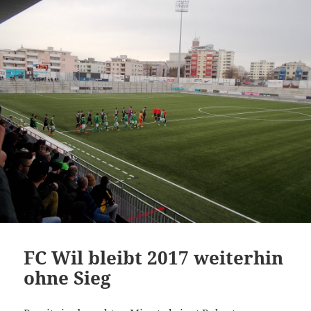
FC Wil bleibt 2017 weiterhin
ohne Sieg