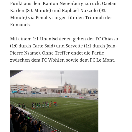
Punkt aus dem Kanton Neuenburg zurück: Gaëtan
Karlen (80. Minute) und Raphaël Nuzzolo (93.
Minute) via Penalty sorgen für den Triumph der
Romands.
Mit einem 1:1-Unentschieden gehen der FC Chiasso
(1:0 durch Carte Said) und Servette (1:1 durch Jean-
Pierre Nsame). Ohne Treffer endet die Partie
zwischen dem FC Wohlen sowie dem FC Le Mont.