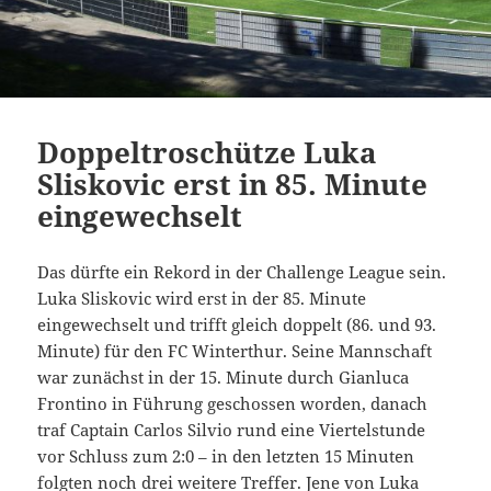
Doppeltroschütze Luka
Sliskovic erst in 85. Minute
eingewechselt
Das dürfte ein Rekord in der Challenge League sein.
Luka Sliskovic wird erst in der 85. Minute
eingewechselt und trifft gleich doppelt (86. und 93.
Minute) für den FC Winterthur. Seine Mannschaft
war zunächst in der 15. Minute durch Gianluca
Frontino in Führung geschossen worden, danach
traf Captain Carlos Silvio rund eine Viertelstunde
vor Schluss zum 2:0 – in den letzten 15 Minuten
folgten noch drei weitere Treffer. Jene von Luka