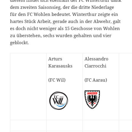
dem zweiten Saisonsieg, der die dritte Niederlage
für den FC Wohlen bedeutet. Winterthur zeigte ein
hartes Stück Arbeit, gerade auch in der Abwehr, galt
es doch nicht weniger als 15 Geschosse von Wohlen
zu überstehen, sechs wurden gehalten und vier
geblockt.
Arturs
Alessandro
Karasausks
Ciarrocchi
(FC Wil)
(FC Aarau)