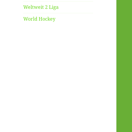
Weltweit 2 Liga
World Hockey