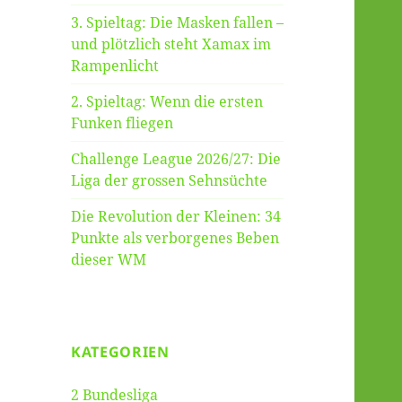
3. Spieltag: Die Masken fallen –
und plötzlich steht Xamax im
Rampenlicht
2. Spieltag: Wenn die ersten
Funken fliegen
Challenge League 2026/27: Die
Liga der grossen Sehnsüchte
Die Revolution der Kleinen: 34
Punkte als verborgenes Beben
dieser WM
KATEGORIEN
2 Bundesliga