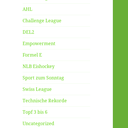
AHL
Challenge League
DEL2
Empowerment
Formel E
NLB Eishockey
Sport zum Sonntag
Swiss League
Technische Rekorde
Topf 3 bis 6
Uncategorized