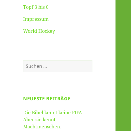
Topf 3 bis 6
Impressum
World Hockey
Suche
nach:
NEUESTE BEITRÄGE
Die Bibel kennt keine FIFA.
Aber sie kennt
Machtmenschen.