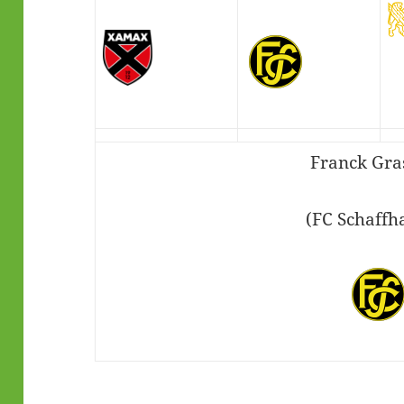
Franck Gra
(FC Schaffh