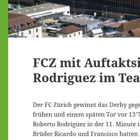
FCZ mit Auftakts
Rodriguez im Te
Der FC Zürich gewinnt das Derby geg
frühen und einem späten Tor vor 13‘
Roberto Rodriguez in der 11. Minute i
Brüder Ricardo und Francisco hatten 