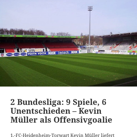
2 Bundesliga: 9 Spiele, 6
Unentschieden – Kevin
Müller als Offensivgoalie
1.-FC-Heidenheim-Torwart Kevin Müller liefert