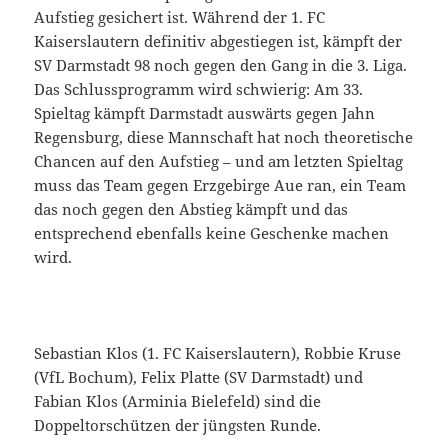
Aufstieg gesichert ist. Während der 1. FC
Kaiserslautern definitiv abgestiegen ist, kämpft der
SV Darmstadt 98 noch gegen den Gang in die 3. Liga.
Das Schlussprogramm wird schwierig: Am 33.
Spieltag kämpft Darmstadt auswärts gegen Jahn
Regensburg, diese Mannschaft hat noch theoretische
Chancen auf den Aufstieg – und am letzten Spieltag
muss das Team gegen Erzgebirge Aue ran, ein Team
das noch gegen den Abstieg kämpft und das
entsprechend ebenfalls keine Geschenke machen
wird.
Sebastian Klos (1. FC Kaiserslautern), Robbie Kruse
(VfL Bochum), Felix Platte (SV Darmstadt) und
Fabian Klos (Arminia Bielefeld) sind die
Doppeltorschützen der jüngsten Runde.