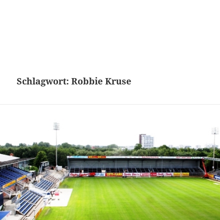
Schlagwort:
Robbie Kruse