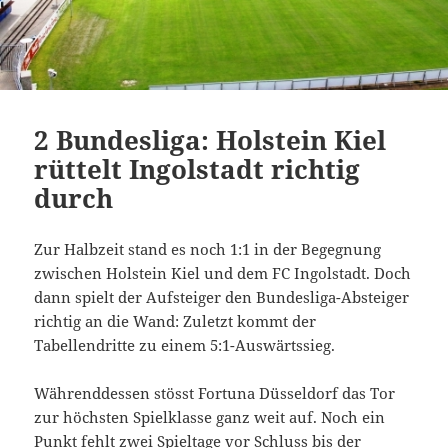
2 Bundesliga: Holstein Kiel
rüttelt Ingolstadt richtig
durch
Zur Halbzeit stand es noch 1:1 in der Begegnung
zwischen Holstein Kiel und dem FC Ingolstadt. Doch
dann spielt der Aufsteiger den Bundesliga-Absteiger
richtig an die Wand: Zuletzt kommt der
Tabellendritte zu einem 5:1-Auswärtssieg.
Währenddessen stösst Fortuna Düsseldorf das Tor
zur höchsten Spielklasse ganz weit auf. Noch ein
Punkt fehlt zwei Spieltage vor Schluss bis der