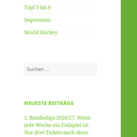
Topf 3 bis 6
Impressum
World Hockey
Suche
nach:
NEUESTE BEITRÄGE
2. Bundesliga 2026/27. Wenn
jede Woche ein Endspiel ist:
Nur drei Tickets nach oben.