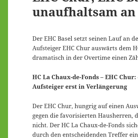
unaufhaltsam an 
Der EHC Basel setzt seinen Lauf an de
Aufsteiger EHC Chur auswärts dem H
dramatisch in der Overtime einen Zäh
HC La Chaux-de-Fonds – EHC Chur: 4
Aufsteiger erst in Verlängerung
Der EHC Chur, hungrig auf einen Aus
gegen die favorisierten Hausherren, 
nicht. Der HC La Chaux-de-Fonds sich
durch den entscheidenden Treffer ein