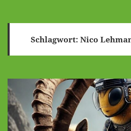
Schlagwort:
Nico Lehma