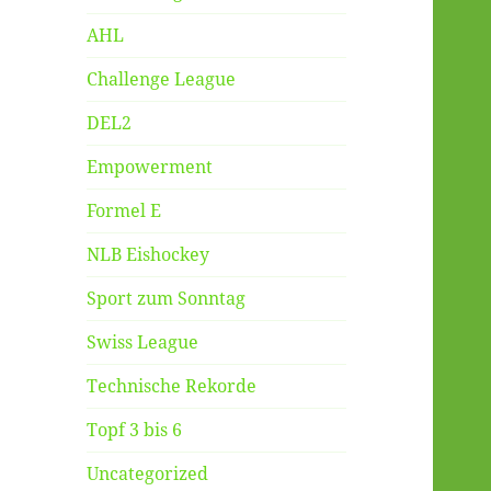
AHL
Challenge League
DEL2
Empowerment
Formel E
NLB Eishockey
Sport zum Sonntag
Swiss League
Technische Rekorde
Topf 3 bis 6
Uncategorized