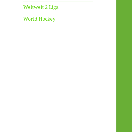
Weltweit 2 Liga
World Hockey