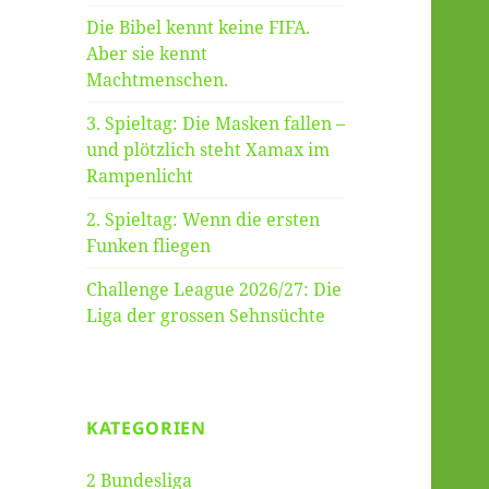
Die Bibel kennt keine FIFA.
Aber sie kennt
Machtmenschen.
3. Spieltag: Die Masken fallen –
und plötzlich steht Xamax im
Rampenlicht
2. Spieltag: Wenn die ersten
Funken fliegen
Challenge League 2026/27: Die
Liga der grossen Sehnsüchte
KATEGORIEN
2 Bundesliga