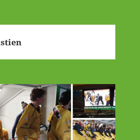
stien