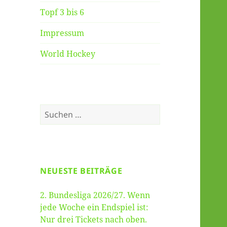
Topf 3 bis 6
Impressum
World Hockey
Suche
nach:
NEUESTE BEITRÄGE
2. Bundesliga 2026/27. Wenn
jede Woche ein Endspiel ist:
Nur drei Tickets nach oben.