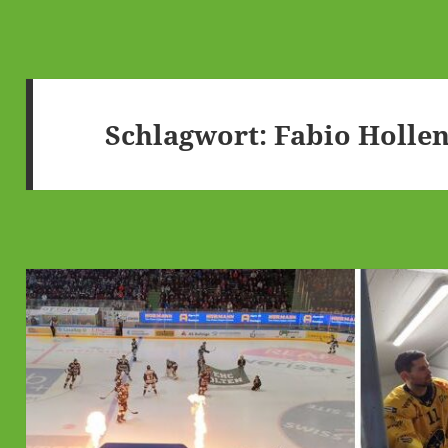
Schlagwort:
Fabio Hollen