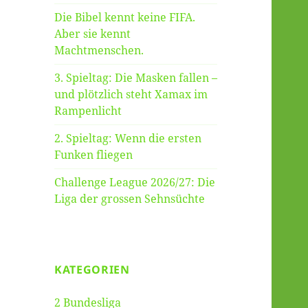
Die Bibel kennt keine FIFA.
Aber sie kennt
Machtmenschen.
3. Spieltag: Die Masken fallen –
und plötzlich steht Xamax im
Rampenlicht
2. Spieltag: Wenn die ersten
Funken fliegen
Challenge League 2026/27: Die
Liga der grossen Sehnsüchte
KATEGORIEN
2 Bundesliga