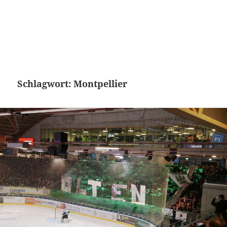
Schlagwort:
Montpellier