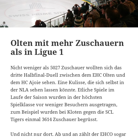
Olten mit mehr Zuschauern
als in Ligue 1
Nicht weniger als 5027 Zuschauer wollten sich das
dritte Halbfinal-Duell zwischen dem EHC Olten und
dem HC Ajoie sehen. Eine Kulisse, die sich selbst in
der NLA sehen lassen könnte. Etliche Spiele im
Laufe der Saison wurden in der höchsten
Spielklasse vor weniger Besuchern ausgetragen,
zum Beispiel wurden bei Kloten gegen die SCL
Tigers einmal 3614 Zuschauer begrüsst.
Und nicht nur dort. Ab und an zählt der EHCO sogar