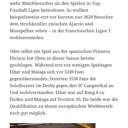
mehr Matchbesucher als den Spielen in Top-
Fussball-Ligen beiwohnen: So wollten
beispielsweise erst vor kurzem nur 3629 Besucher
dem Strichknüller zwischen Ajaccio und
Montpellier sehen – in der französischen Ligue 1
wohlverstanden.
Oder selbst ein Spiel aus der spanischen Primera
Divison hat Olten in dieser Saison bereits
geschlagen. Während erst vor wenigen Spieltagen
Eibar und Malaga sich vor 5249 Fans
gegenüberstanden, feuerten 5536 Fans die
Solothurner im Derby gegen den SC Langenthal an.
Und wohlverstanden: Eibar war auf Rang 8 zu
finden und Malaga auf Position 10, für beide war die
Qualifikation zu einem europäischen Wettbewerb
noch gut möglich.