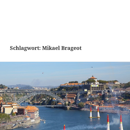
Schlagwort:
Mikael Brageot