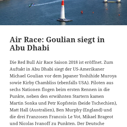
Air Race: Goulian siegt in
Abu Dhabi
Die Red Bull Air Race Saison 2018 ist eröffnet. Zum
Auftakt in Abu Dhabi siegt der US-Amerikaner
Michael Goulian vor dem Japaner Yoshihide Muroya
sowie Kirby Chambliss (ebenfalls USA). Piloten aus
sechs Nationen flogen beim ersten Rennen in die
Punkte, neben den erwähnten Startern kamen
Martin Sonka und Petr Kopfstein (beide Tschechien),
Matt Hall (Australien), Ben Murphy (England) und
die drei Franzosen Francois Le Vot, Mikael Brageot
und Nicolas Ivanoff zu Punkten. Der Deutsche