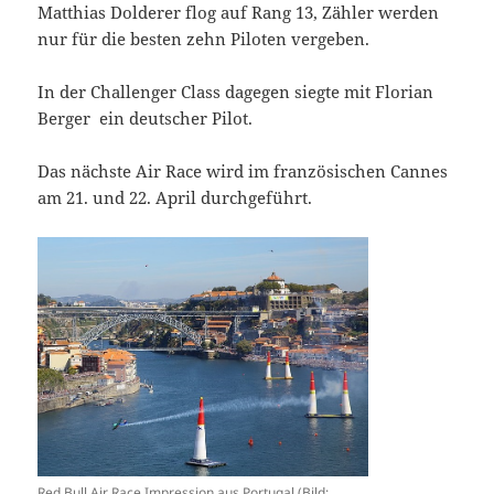
Matthias Dolderer flog auf Rang 13, Zähler werden
nur für die besten zehn Piloten vergeben.
In der Challenger Class dagegen siegte mit Florian
Berger ein deutscher Pilot.
Das nächste Air Race wird im französischen Cannes
am 21. und 22. April durchgeführt.
Red Bull Air Race Impression aus Portugal (Bild: