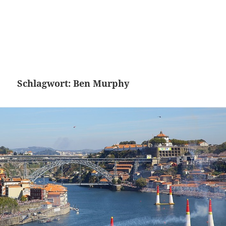
Schlagwort:
Ben Murphy