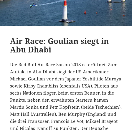
Air Race: Goulian siegt in
Abu Dhabi
Die Red Bull Air Race Saison 2018 ist eröffnet. Zum
Auftakt in Abu Dhabi siegt der US-Amerikaner
Michael Goulian vor dem Japaner Yoshihide Muroya
sowie Kirby Chambliss (ebenfalls USA). Piloten aus
sechs Nationen flogen beim ersten Rennen in die
Punkte, neben den erwähnten Startern kamen
Martin Sonka und Petr Kopfstein (beide Tschechien),
Matt Hall (Australien), Ben Murphy (England) und
die drei Franzosen Francois Le Vot, Mikael Brageot
und Nicolas Ivanoff zu Punkten. Der Deutsche