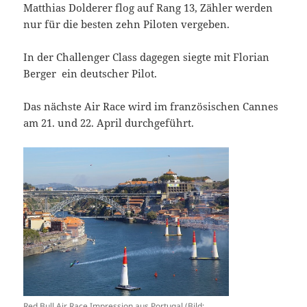
Matthias Dolderer flog auf Rang 13, Zähler werden
nur für die besten zehn Piloten vergeben.
In der Challenger Class dagegen siegte mit Florian
Berger ein deutscher Pilot.
Das nächste Air Race wird im französischen Cannes
am 21. und 22. April durchgeführt.
Red Bull Air Race Impression aus Portugal (Bild: