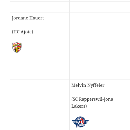
Jordane Hauert
(HC Ajoie)
Melvin Nyffeler
(SC Rapperswil-Jona
Lakers)