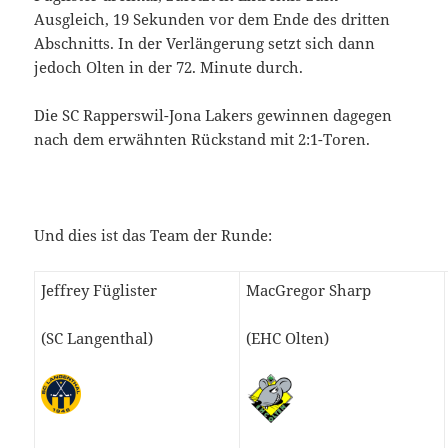
Ausgleich, 19 Sekunden vor dem Ende des dritten
Abschnitts. In der Verlängerung setzt sich dann
jedoch Olten in der 72. Minute durch.
Die SC Rapperswil-Jona Lakers gewinnen dagegen
nach dem erwähnten Rückstand mit 2:1-Toren.
Und dies ist das Team der Runde:
Jeffrey Füglister
MacGregor Sharp
(SC Langenthal)
(EHC Olten)