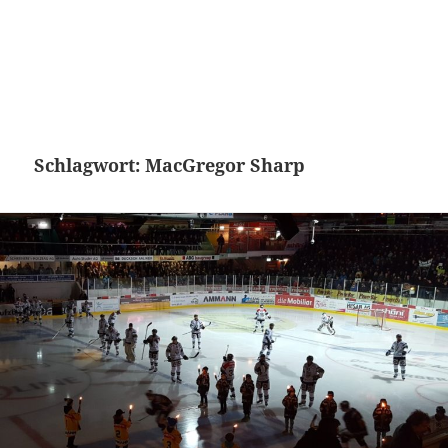
Schlagwort:
MacGregor Sharp